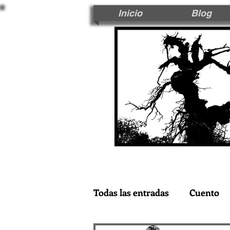
Inicio
Blog
Todas las entradas
Cuento