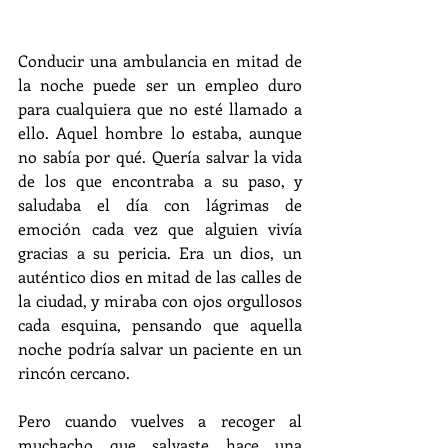
Conducir una ambulancia en mitad de 
la noche puede ser un empleo duro 
para cualquiera que no esté llamado a 
ello. Aquel hombre lo estaba, aunque 
no sabía por qué. Quería salvar la vida 
de los que encontraba a su paso, y 
saludaba el día con lágrimas de 
emoción cada vez que alguien vivía 
gracias a su pericia. Era un dios, un 
auténtico dios en mitad de las calles de 
la ciudad, y miraba con ojos orgullosos 
cada esquina, pensando que aquella 
noche podría salvar un paciente en un 
rincón cercano.
Pero cuando vuelves a recoger al 
muchacho que salvaste hace una 