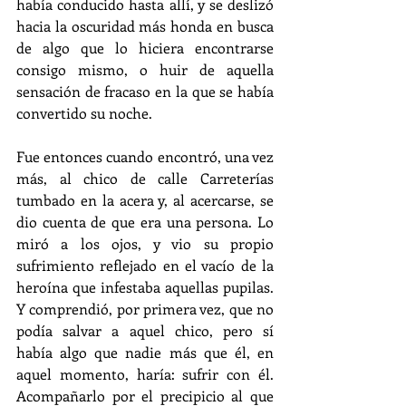
había conducido hasta allí, y se deslizó 
hacia la oscuridad más honda en busca 
de algo que lo hiciera encontrarse 
consigo mismo, o huir de aquella 
sensación de fracaso en la que se había 
convertido su noche.
Fue entonces cuando encontró, una vez 
más, al chico de calle Carreterías 
tumbado en la acera y, al acercarse, se 
dio cuenta de que era una persona. Lo 
miró a los ojos, y vio su propio 
sufrimiento reflejado en el vacío de la 
heroína que infestaba aquellas pupilas. 
Y comprendió, por primera vez, que no 
podía salvar a aquel chico, pero sí 
había algo que nadie más que él, en 
aquel momento, haría: sufrir con él. 
Acompañarlo por el precipicio al que 