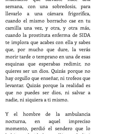
semana, con una sobredosis, para 
llevarlo a una cámara frigorífica, 
cuando el mismo borracho cae en tu 
camilla una vez, y otra, y otra más, 
cuando la prostituta enferma de SIDA 
te implora que acabes con ella y sabes 
que, por mucho que dure, la verás 
morir tarde o temprano en una de esas 
esquinas que esperabas redimir, no 
quieres ser un dios. Quizás porque no 
hay orgullo que enseñar, ni trofeos que 
levantar. Quizás porque la realidad es 
que no puedes ser dios, ni salvar a 
nadie, ni siquiera a ti mismo.
Y el hombre de la ambulancia 
nocturna, en aquel impreciso 
momento, perdió el sendero que lo 