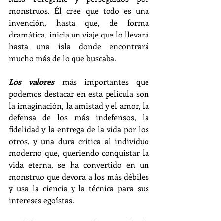
monstruos. Él cree que todo es una 
invención, hasta que, de forma 
dramática, inicia un viaje que lo llevará 
hasta una isla donde encontrará 
mucho más de lo que buscaba.
Los valores
 más importantes que 
podemos destacar en esta película son 
la imaginación, la amistad y el amor, la 
defensa de los más indefensos, la 
fidelidad y la entrega de la vida por los 
otros, y una dura crítica al individuo 
moderno que, queriendo conquistar la 
vida eterna, se ha convertido en un 
monstruo que devora a los más débiles 
y usa la ciencia y la técnica para sus 
intereses egoístas.