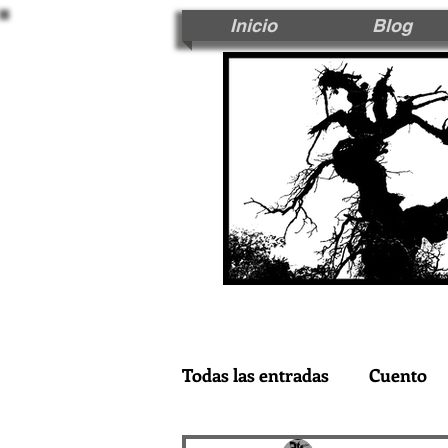
Inicio
Blog
Todas las entradas
Cuento