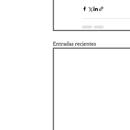
Entradas recientes