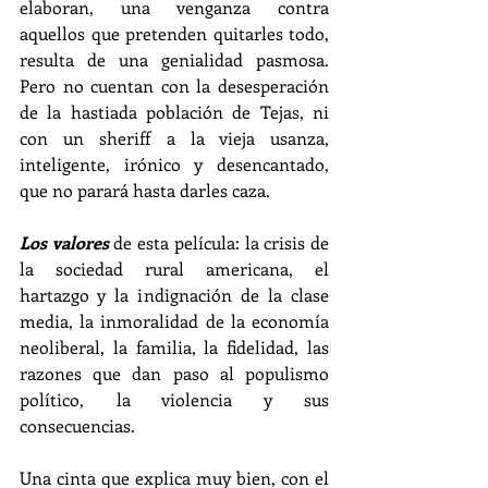
elaboran, una venganza contra 
aquellos que pretenden quitarles todo, 
resulta de una genialidad pasmosa. 
Pero no cuentan con la desesperación 
de la hastiada población de Tejas, ni 
con un sheriff a la vieja usanza, 
inteligente, irónico y desencantado, 
que no parará hasta darles caza.
Los valores
 de esta película: la crisis de 
la sociedad rural americana, el 
hartazgo y la indignación de la clase 
media, la inmoralidad de la economía 
neoliberal, la familia, la fidelidad, las 
razones que dan paso al populismo 
político, la violencia y sus 
consecuencias.
Una cinta que explica muy bien, con el 