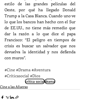
estilo de las grandes películas del 
Oeste, por qué ha llegado Donald 
Trump a la Casa Blanca. Cuando uno ve 
lo que los bancos han hecho con el Sur 
de EE.UU., no tiene más remedio que 
dar la razón a lo que dice el papa 
Francisco: “El peligro en tiempos de 
crisis es buscar un salvador que nos 
devuelva la identidad y nos defienda 
con muros”.
#Cine
#Drama
#Aventura
#Críticasocial
#Dios
crítica social
drama
Cine a las Afueras