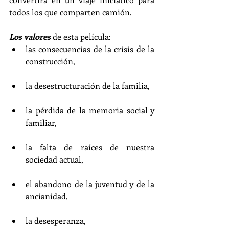
todos los que comparten camión.
Los valores
 de esta película:  
las consecuencias de la crisis de la 
construcción, 
la desestructuración de la familia,
la pérdida de la memoria social y 
familiar, 
la falta de raíces de nuestra 
sociedad actual, 
el abandono de la juventud y de la 
ancianidad, 
la desesperanza, 