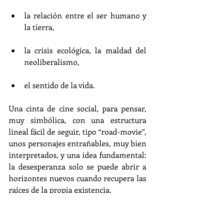
la relación entre el ser humano y 
la tierra, 
la crisis ecológica, la maldad del 
neoliberalismo, 
el sentido de la vida.
Una cinta de cine social, para pensar, 
muy simbólica, con una estructura 
lineal fácil de seguir, tipo “road-movie”, 
unos personajes entrañables, muy bien 
interpretados, y una idea fundamental: 
la desesperanza solo se puede abrir a 
horizontes nuevos cuando recupera las 
raíces de la propia existencia.