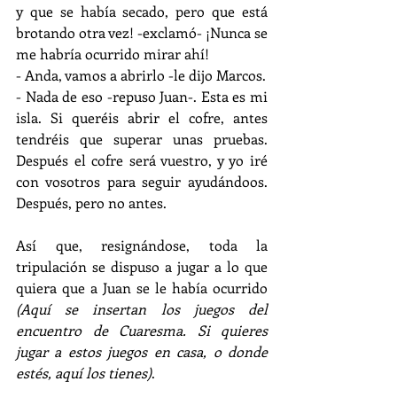
y que se había secado, pero que está 
brotando otra vez! -exclamó- ¡Nunca se 
me habría ocurrido mirar ahí!
- Anda, vamos a abrirlo -le dijo Marcos.
- Nada de eso -repuso Juan-. Esta es mi 
isla. Si queréis abrir el cofre, antes 
tendréis que superar unas pruebas. 
Después el cofre será vuestro, y yo iré 
con vosotros para seguir ayudándoos. 
Después, pero no antes.
Así que, resignándose, toda la 
tripulación se dispuso a jugar a lo que 
quiera que a Juan se le había ocurrido 
(Aquí se insertan los juegos del 
encuentro de Cuaresma. Si quieres 
jugar a estos juegos en casa, o donde 
estés, aquí los tienes)
.