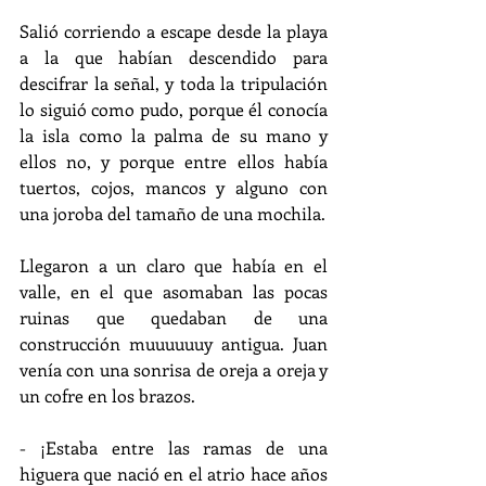
Salió corriendo a escape desde la playa 
a la que habían descendido para 
descifrar la señal, y toda la tripulación 
lo siguió como pudo, porque él conocía 
la isla como la palma de su mano y 
ellos no, y porque entre ellos había 
tuertos, cojos, mancos y alguno con 
una joroba del tamaño de una mochila. 
Llegaron a un claro que había en el 
valle, en el que asomaban las pocas 
ruinas que quedaban de una 
construcción muuuuuuy antigua. Juan 
venía con una sonrisa de oreja a oreja y 
un cofre en los brazos.
- ¡Estaba entre las ramas de una 
higuera que nació en el atrio hace años 