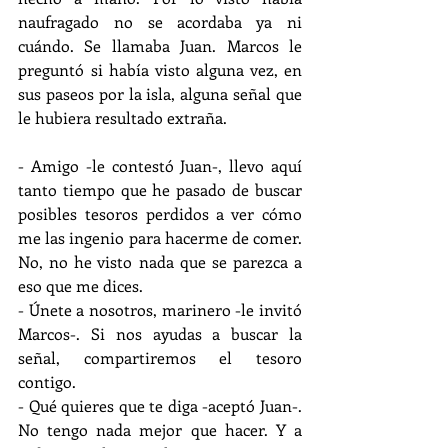
naufragado no se acordaba ya ni 
cuándo. Se llamaba Juan. Marcos le 
preguntó si había visto alguna vez, en 
sus paseos por la isla, alguna señal que 
le hubiera resultado extraña.
- Amigo -le contestó Juan-, llevo aquí 
tanto tiempo que he pasado de buscar 
posibles tesoros perdidos a ver cómo 
me las ingenio para hacerme de comer. 
No, no he visto nada que se parezca a 
eso que me dices.
- Únete a nosotros, marinero -le invitó 
Marcos-. Si nos ayudas a buscar la 
señal, compartiremos el tesoro 
contigo.
- Qué quieres que te diga -aceptó Juan-. 
No tengo nada mejor que hacer. Y a 