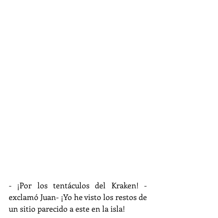
- ¡Por los tentáculos del Kraken! -
exclamó Juan- ¡Yo he visto los restos de 
un sitio parecido a este en la isla!