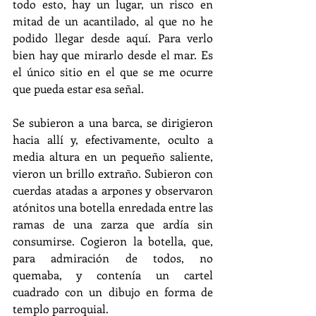
todo esto, hay un lugar, un risco en 
mitad de un acantilado, al que no he 
podido llegar desde aquí. Para verlo 
bien hay que mirarlo desde el mar. Es 
el único sitio en el que se me ocurre 
que pueda estar esa señal.
Se subieron a una barca, se dirigieron 
hacia allí y, efectivamente, oculto a 
media altura en un pequeño saliente, 
vieron un brillo extraño. Subieron con 
cuerdas atadas a arpones y observaron 
atónitos una botella enredada entre las 
ramas de una zarza que ardía sin 
consumirse. Cogieron la botella, que, 
para admiración de todos, no 
quemaba, y contenía un cartel 
cuadrado con un dibujo en forma de 
templo parroquial.