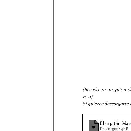
(Basado en un guion d
2021)
Si quieres descargarte 
El capitán Marc
Descargar • 4KB