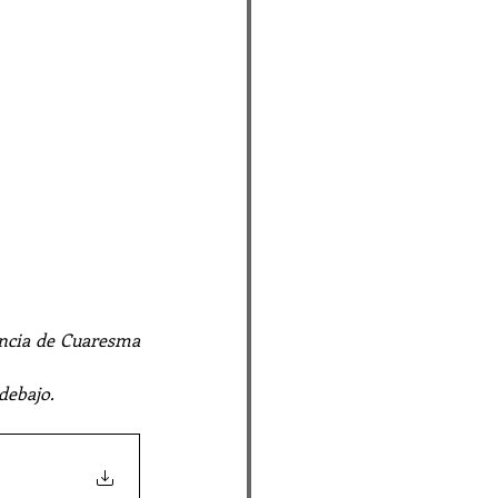
ncia de Cuaresma 
 debajo.