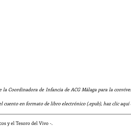
e la Coordinadora de Infancia de ACG Málaga para la convive
el cuento en formato de libro electrónico (.epub), haz clic aquí
os y el Tesoro del Vivo -
.