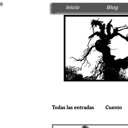
Inicio
Blog
Todas las entradas
Cuento