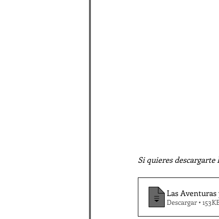
Si quieres descargarte 
Las Aventuras
Descargar • 153