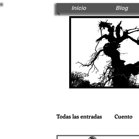
Inicio
Blog
Todas las entradas
Cuento