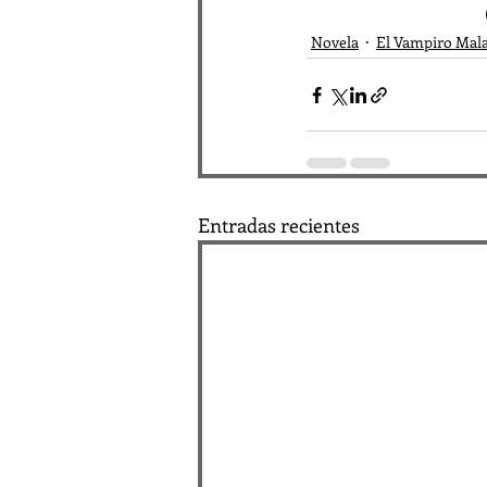
Novela
El Vampiro Mal
Entradas recientes