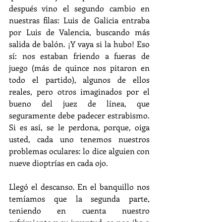
después vino el segundo cambio en 
nuestras filas: Luis de Galicia entraba 
por Luis de Valencia, buscando más 
salida de balón. ¡Y vaya si la hubo! Eso 
sí: nos estaban friendo a fueras de 
juego (más de quince nos pitaron en 
todo el partido), algunos de ellos 
reales, pero otros imaginados por el 
bueno del juez de línea, que 
seguramente debe padecer estrabismo. 
Si es así, se le perdona, porque, oiga 
usted, cada uno tenemos nuestros 
problemas oculares: lo dice alguien con 
nueve dioptrías en cada ojo.
Llegó el descanso. En el banquillo nos 
temíamos que la segunda parte, 
teniendo en cuenta nuestro 