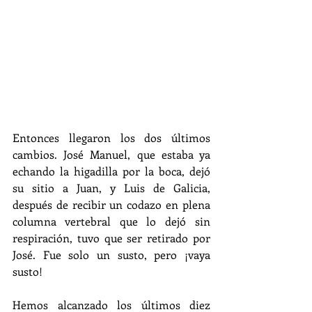
Entonces llegaron los dos últimos 
cambios. José Manuel, que estaba ya 
echando la higadilla por la boca, dejó 
su sitio a Juan, y Luis de Galicia, 
después de recibir un codazo en plena 
columna vertebral que lo dejó sin 
respiración, tuvo que ser retirado por 
José. Fue solo un susto, pero ¡vaya 
susto!
Hemos alcanzado los últimos diez 