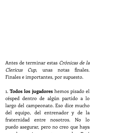
Antes de terminar estas 
Crónicas de la 
Clericus Cup
, unas notas finales. 
Finales e importantes, por supuesto.
1. 
Todos los jugadores
 hemos pisado el 
césped dentro de algún partido a lo 
largo del campeonato. Eso dice mucho 
del equipo, del entrenador y de la 
fraternidad entre nosotros. No lo 
puedo asegurar, pero no creo que haya 