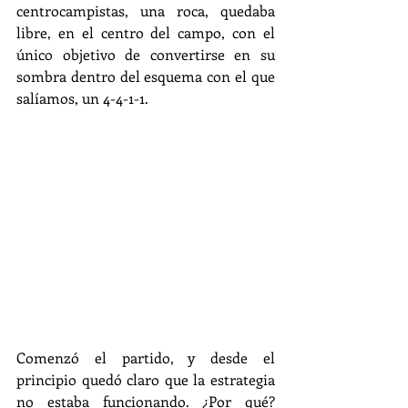
centrocampistas, una roca, quedaba 
libre, en el centro del campo, con el 
único objetivo de convertirse en su 
sombra dentro del esquema con el que 
salíamos, un 4-4-1-1.
Comenzó el partido, y desde el 
principio quedó claro que la estrategia 
no estaba funcionando. ¿Por qué? 