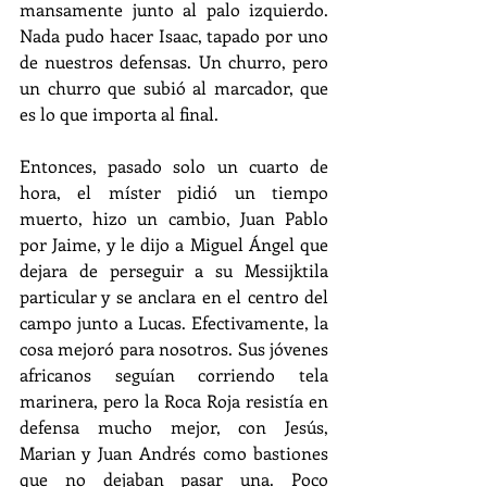
mansamente junto al palo izquierdo. 
Nada pudo hacer Isaac, tapado por uno 
de nuestros defensas. Un churro, pero 
un churro que subió al marcador, que 
es lo que importa al final.
Entonces, pasado solo un cuarto de 
hora, el míster pidió un tiempo 
muerto, hizo un cambio, Juan Pablo 
por Jaime, y le dijo a Miguel Ángel que 
dejara de perseguir a su Messijktila 
particular y se anclara en el centro del 
campo junto a Lucas. Efectivamente, la 
cosa mejoró para nosotros. Sus jóvenes 
africanos seguían corriendo tela 
marinera, pero la Roca Roja resistía en 
defensa mucho mejor, con Jesús, 
Marian y Juan Andrés como bastiones 
que no dejaban pasar una. Poco 