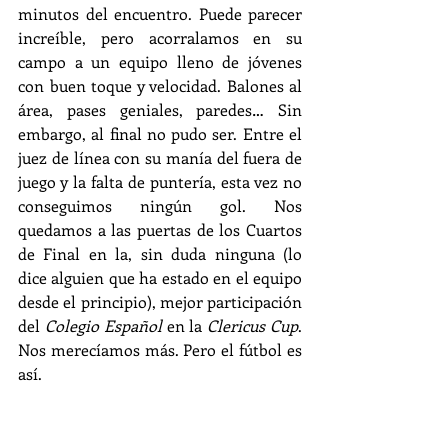
minutos del encuentro. Puede parecer 
increíble, pero acorralamos en su 
campo a un equipo lleno de jóvenes 
con buen toque y velocidad. Balones al 
área, pases geniales, paredes… Sin 
embargo, al final no pudo ser. Entre el 
juez de línea con su manía del fuera de 
juego y la falta de puntería, esta vez no 
conseguimos ningún gol. Nos 
quedamos a las puertas de los Cuartos 
de Final en la, sin duda ninguna (lo 
dice alguien que ha estado en el equipo 
desde el principio), mejor participación 
del 
Colegio Español
 en la 
Clericus Cup
. 
Nos merecíamos más. Pero el fútbol es 
así.