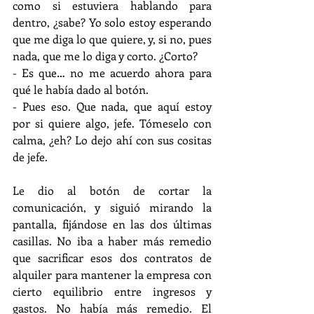
como si estuviera hablando para 
dentro, ¿sabe? Yo solo estoy esperando 
que me diga lo que quiere, y, si no, pues 
nada, que me lo diga y corto. ¿Corto?
- Es que… no me acuerdo ahora para 
qué le había dado al botón.
- Pues eso. Que nada, que aquí estoy 
por si quiere algo, jefe. Tómeselo con 
calma, ¿eh? Lo dejo ahí con sus cositas 
de jefe.
Le dio al botón de cortar la 
comunicación, y siguió mirando la 
pantalla, fijándose en las dos últimas 
casillas. No iba a haber más remedio 
que sacrificar esos dos contratos de 
alquiler para mantener la empresa con 
cierto equilibrio entre ingresos y 
gastos. No había más remedio. El 