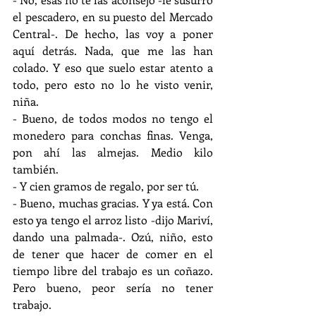
el pescadero, en su puesto del Mercado 
Central-. De hecho, las voy a poner 
aquí detrás. Nada, que me las han 
colado. Y eso que suelo estar atento a 
todo, pero esto no lo he visto venir, 
niña.
- Bueno, de todos modos no tengo el 
monedero para conchas finas. Venga, 
pon ahí las almejas. Medio kilo 
también.
- Y cien gramos de regalo, por ser tú.
- Bueno, muchas gracias. Y ya está. Con 
esto ya tengo el arroz listo -dijo Mariví, 
dando una palmada-. Ozú, niño, esto 
de tener que hacer de comer en el 
tiempo libre del trabajo es un coñazo. 
Pero bueno, peor sería no tener 
trabajo.