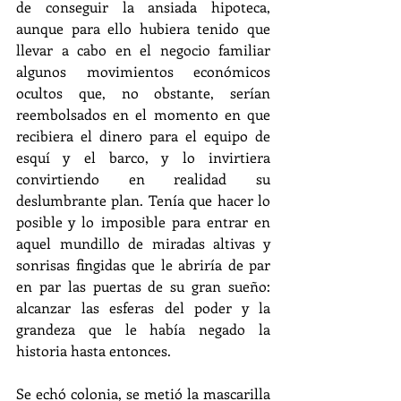
de conseguir la ansiada hipoteca, 
aunque para ello hubiera tenido que 
llevar a cabo en el negocio familiar 
algunos movimientos económicos 
ocultos que, no obstante, serían 
reembolsados en el momento en que 
recibiera el dinero para el equipo de 
esquí y el barco, y lo invirtiera 
convirtiendo en realidad su 
deslumbrante plan. Tenía que hacer lo 
posible y lo imposible para entrar en 
aquel mundillo de miradas altivas y 
sonrisas fingidas que le abriría de par 
en par las puertas de su gran sueño: 
alcanzar las esferas del poder y la 
grandeza que le había negado la 
historia hasta entonces. 
Se echó colonia, se metió la mascarilla 