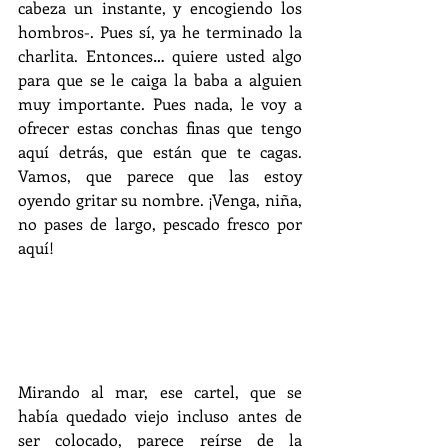
cabeza un instante, y encogiendo los 
hombros-. Pues sí, ya he terminado la 
charlita. Entonces… quiere usted algo 
para que se le caiga la baba a alguien 
muy importante. Pues nada, le voy a 
ofrecer estas conchas finas que tengo 
aquí detrás, que están que te cagas. 
Vamos, que parece que las estoy 
oyendo gritar su nombre. ¡Venga, niña, 
no pases de largo, pescado fresco por 
aquí!
Mirando al mar, ese cartel, que se 
había quedado viejo incluso antes de 
ser colocado, parece reírse de la 