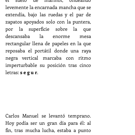
levemente la encarnada mancha que se 
extendía, bajo las ruedas y el par de 
zapatos apoyados solo con la puntera, 
por la superficie sobre la que 
descansaba la enorme mesa 
rectangular llena de papeles en la que 
reposaba el portátil donde una raya 
negra vertical marcaba con ritmo 
imperturbable su posición tras cinco 
letras: 
s e g u r
. 
Carlos Manuel se levantó temprano. 
Hoy podía ser un gran día para él: al 
fin, tras mucha lucha, estaba a punto 