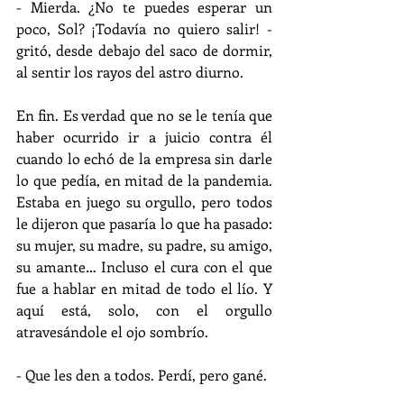
- Mierda. ¿No te puedes esperar un 
poco, Sol? ¡Todavía no quiero salir! -
gritó, desde debajo del saco de dormir, 
al sentir los rayos del astro diurno.
En fin. Es verdad que no se le tenía que 
haber ocurrido ir a juicio contra él 
cuando lo echó de la empresa sin darle 
lo que pedía, en mitad de la pandemia. 
Estaba en juego su orgullo, pero todos 
le dijeron que pasaría lo que ha pasado: 
su mujer, su madre, su padre, su amigo, 
su amante… Incluso el cura con el que 
fue a hablar en mitad de todo el lío. Y 
aquí está, solo, con el orgullo 
atravesándole el ojo sombrío.
- Que les den a todos. Perdí, pero gané.