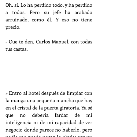
Oh, sí. Lo ha perdido todo, y ha perdido 
a todos. Pero su jefe ha acabado 
arruinado, como él. Y eso no tiene 
precio.
- Que te den, Carlos Manuel, con todas 
tus castas.
» Entro al hotel después de limpiar con 
la manga una pequeña mancha que hay 
en el cristal de la puerta giratoria. Ya sé 
que no debería fardar de mi 
inteligencia ni de mi capacidad de ver 
negocio donde parece no haberlo, pero 
nadie me puede negar lo obvio: soy un 