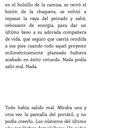
en el bolsillo de la camisa, se cerró el 
botón de la chaqueta, se volvió a 
repasar la raya del peinado y salió, 
rebosante de energía, para dar un 
último beso a su adorada compañera 
de vida, que seguro que caería rendida 
a sus pies cuando todo aquel proyecto 
milimétricamente planeado hubiera 
acabado en éxito rotundo. Nada podía 
salir mal. Nada.
Todo había salido mal. Miraba una y 
otra vez la pantalla del portátil, y no 
podía creerlo. Los números del último 
año resultaban demoledores. Un sudor 