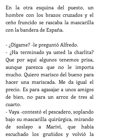
En la otra esquina del puesto, un 
hombre con los brazos cruzados y el 
ceño fruncido se rascaba la mascarilla 
con la bandera de España.
- ¿Dígame? -le preguntó Alfredo.
- ¿Ha terminado ya usted la charlita? 
Que por aquí algunos tenemos prisa, 
aunque parezca que no le importa 
mucho. Quiero marisco del bueno para 
hacer una mariscada. Me da igual el 
precio. Es para agasajar a unos amigos 
de bien, no para un arroz de tres al 
cuarto.
- Vaya -contestó el pescadero, soplando 
bajo su mascarilla quirúrgica, mirando 
de soslayo a Mariví, que había 
escuchado los gruñidos y volvió la 