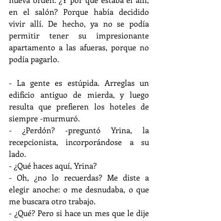
en el salón? Porque había decidido 
vivir allí. De hecho, ya no se podía 
permitir tener su impresionante 
apartamento a las afueras, porque no 
podía pagarlo. 
- La gente es estúpida. Arreglas un 
edificio antiguo de mierda, y luego 
resulta que prefieren los hoteles de 
siempre -murmuró.
- ¿Perdón? -preguntó Yrina, la 
recepcionista, incorporándose a su 
lado.
- ¿Qué haces aquí, Yrina?
- Oh, ¿no lo recuerdas? Me diste a 
elegir anoche: o me desnudaba, o que 
me buscara otro trabajo.
- ¿Qué? Pero si hace un mes que le dije 