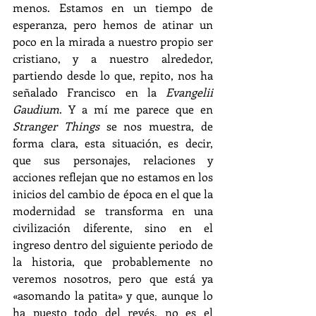
menos. Estamos en un tiempo de 
esperanza, pero hemos de atinar un 
poco en la mirada a nuestro propio ser 
cristiano, y a nuestro alrededor, 
partiendo desde lo que, repito, nos ha 
señalado Francisco en la 
Evangelii 
Gaudium
. Y a mí me parece que en 
Stranger Things
 se nos muestra, de 
forma clara, esta situación, es decir, 
que sus personajes, relaciones y 
acciones reflejan que no estamos en los 
inicios del cambio de época en el que la 
modernidad se transforma en una 
civilización diferente, sino en el 
ingreso dentro del siguiente periodo de 
la historia, que probablemente no 
veremos nosotros, pero que está ya 
«asomando la patita» y que, aunque lo 
ha puesto todo del revés, no es el 