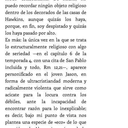
puedo recordar ningún objeto religioso 
dentro de los decorados de las casas de 
Hawkins, aunque quizás los haya, 
porque, en fin, soy despistado y quizás 
los haya pasado por alto.
Es más: la única vez en la que se trata 
lo estructuralmente religioso con algo 
de seriedad —en el capítulo 6 de la 
temporada 4, con una cita de San Pablo 
incluida y todo, Rm 12,21—, aparece 
personificado en el joven Jason, en 
forma de ultracristiandad moderna y 
radicalmente violenta que sirve como 
acicate para la locura contra los 
débiles, ante la incapacidad de 
encontrar razón para lo inexplicable; 
es decir, bajo mi punto de vista nos 
plantea una especie de «eco» de lo que 