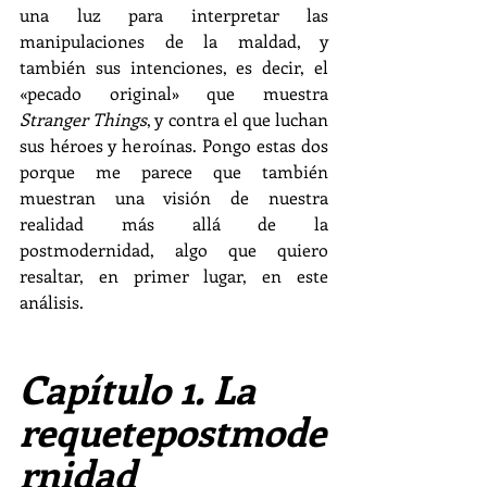
una luz para interpretar las 
manipulaciones de la maldad, y 
también sus intenciones, es decir, el 
«pecado original» que muestra 
Stranger Things
, y contra el que luchan 
sus héroes y heroínas. Pongo estas dos 
porque me parece que también 
muestran una visión de nuestra 
realidad más allá de la 
postmodernidad, algo que quiero 
resaltar, en primer lugar, en este 
análisis.
Capítulo 1. La 
requetepostmode
rnidad