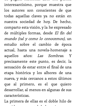
interesantísimo, porque muestra que 
los autores son conscientes de que 
todas aquellas claves ya no están en 
nuestra sociedad de hoy. De hecho, 
comparto esta visión, y la he expresado 
de múltiples formas, desde
 El fin del 
mundo (tal y como lo conocemos)
,
un 
estudio sobre el cambio de época 
actual, hasta una novela-homenaje a 
aquellos años: 
Las Sombras
. Y 
precisamente este punto, es decir, la 
sensación de estar entre el final de una 
etapa histórica y los albores de una 
nueva, y más cercanos a estos últimos 
que al primero, es el que quiero 
desarrollar, al menos en algunas de sus 
características.
La primera de ellas es el doble hilo de 