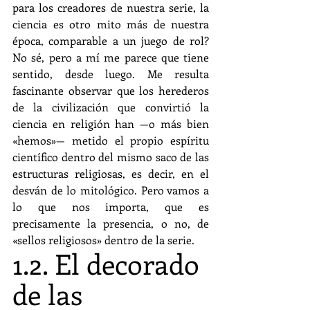
para los creadores de nuestra serie, la 
ciencia es otro mito más de nuestra 
época, comparable a un juego de rol? 
No sé, pero a mí me parece que tiene 
sentido, desde luego. Me resulta 
fascinante observar que los herederos 
de la civilización que convirtió la 
ciencia en religión han —o más bien 
«hemos»— metido el propio espíritu 
científico dentro del mismo saco de las 
estructuras religiosas, es decir, en el 
desván de lo mitológico. Pero vamos a 
lo que nos importa, que es 
precisamente la presencia, o no, de 
«sellos religiosos» dentro de la serie.
1.2. El decorado 
de las 