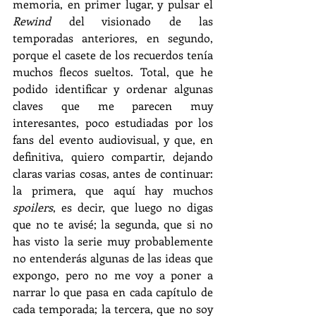
memoria, en primer lugar, y pulsar el 
Rewind
 del visionado de las 
temporadas anteriores, en segundo, 
porque el casete de los recuerdos tenía 
muchos flecos sueltos. Total, que he 
podido identificar y ordenar algunas 
claves que me parecen muy 
interesantes, poco estudiadas por los 
fans del evento audiovisual, y que, en 
definitiva, quiero compartir, dejando 
claras varias cosas, antes de continuar: 
la primera, que aquí hay muchos 
spoilers
, es decir, que luego no digas 
que no te avisé; la segunda, que si no 
has visto la serie muy probablemente 
no entenderás algunas de las ideas que 
expongo, pero no me voy a poner a 
narrar lo que pasa en cada capítulo de 
cada temporada; la tercera, que no soy 