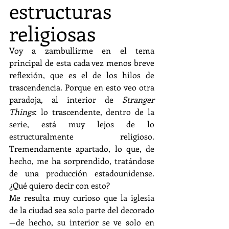
estructuras 
religiosas
Voy a zambullirme en el tema 
principal de esta cada vez menos breve 
reflexión, que es el de los hilos de 
trascendencia. Porque en esto veo otra 
paradoja, al interior de 
Stranger 
Things
: lo trascendente, dentro de la 
serie, está muy lejos de lo 
estructuralmente religioso. 
Tremendamente apartado, lo que, de 
hecho, me ha sorprendido, tratándose 
de una producción estadounidense. 
¿Qué quiero decir con esto?
Me resulta muy curioso que la iglesia 
de la ciudad sea solo parte del decorado 
—de hecho, su interior se ve solo en 