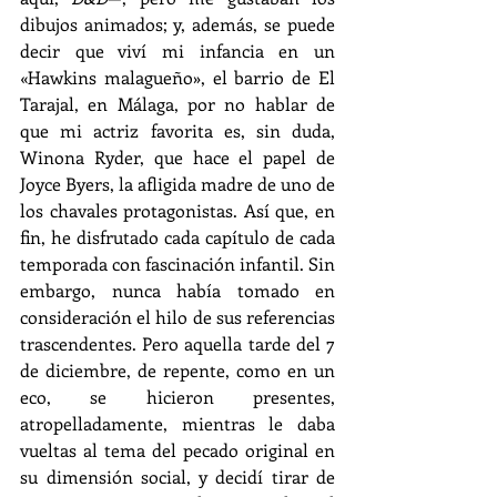
dibujos animados; y, además, se puede 
decir que viví mi infancia en un 
«Hawkins malagueño», el barrio de El 
Tarajal, en Málaga, por no hablar de 
que mi actriz favorita es, sin duda, 
Winona Ryder, que hace el papel de 
Joyce Byers, la afligida madre de uno de 
los chavales protagonistas. Así que, en 
fin, he disfrutado cada capítulo de cada 
temporada con fascinación infantil. Sin 
embargo, nunca había tomado en 
consideración el hilo de sus referencias 
trascendentes. Pero aquella tarde del 7 
de diciembre, de repente, como en un 
eco, se hicieron presentes, 
atropelladamente, mientras le daba 
vueltas al tema del pecado original en 
su dimensión social, y decidí tirar de 