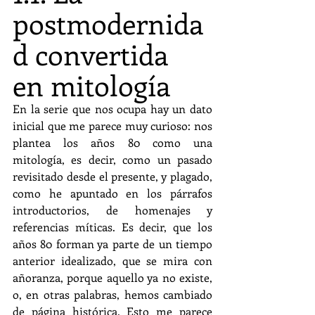
postmodernida
d convertida 
en mitología
En la serie que nos ocupa hay un dato 
inicial que me parece muy curioso: nos 
plantea los años 80 como una 
mitología, es decir, como un pasado 
revisitado desde el presente, y plagado, 
como he apuntado en los párrafos 
introductorios, de homenajes y 
referencias míticas. Es decir, que los 
años 80 forman ya parte de un tiempo 
anterior idealizado, que se mira con 
añoranza, porque aquello ya no existe, 
o, en otras palabras, hemos cambiado 
de página histórica. Esto me parece 