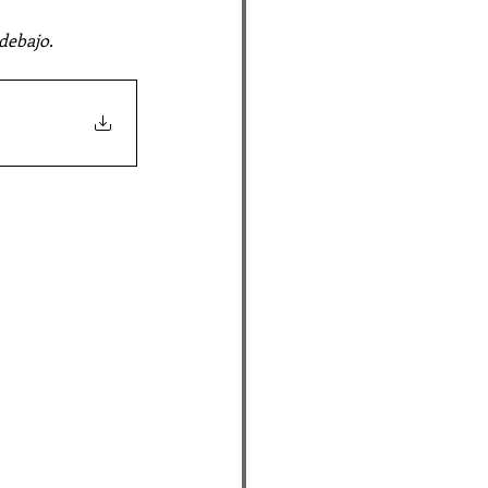
debajo.