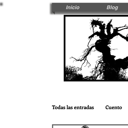
Inicio
Blog
Todas las entradas
Cuento