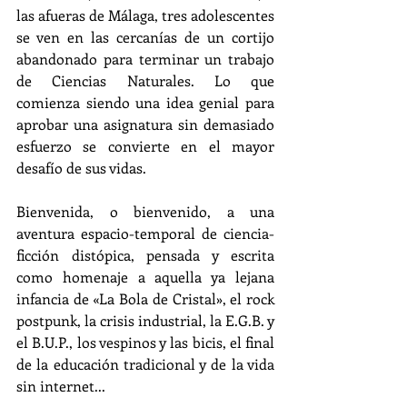
las afueras de Málaga, tres adolescentes 
se ven en las cercanías de un cortijo 
abandonado para terminar un trabajo 
de Ciencias Naturales. Lo que 
comienza siendo una idea genial para 
aprobar una asignatura sin demasiado 
esfuerzo se convierte en el mayor 
desafío de sus vidas.
Bienvenida, o bienvenido, a una 
aventura espacio-temporal de ciencia-
ficción distópica, pensada y escrita 
como homenaje a aquella ya lejana 
infancia de «La Bola de Cristal», el rock 
postpunk, la crisis industrial, la E.G.B. y 
el B.U.P., los vespinos y las bicis, el final 
de la educación tradicional y de la vida 
sin internet... 