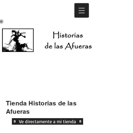
Tienda Historias de las
Afueras
Ve directamente a mi tienda