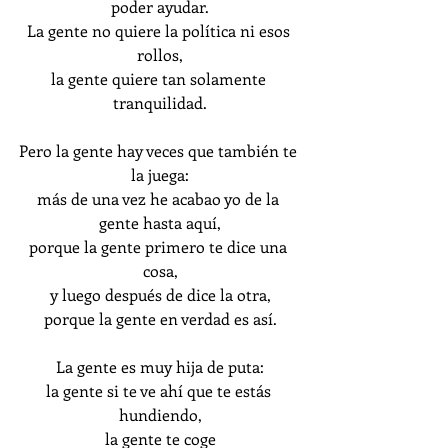
poder ayudar.
La gente no quiere la política ni esos 
rollos,
la gente quiere tan solamente 
tranquilidad.
Pero la gente hay veces que también te 
la juega:
más de una vez he acabao yo de la 
gente hasta aquí,
porque la gente primero te dice una 
cosa,
y luego después de dice la otra,
porque la gente en verdad es así.
La gente es muy hija de puta:
la gente si te ve ahí que te estás 
hundiendo,
la gente te coge