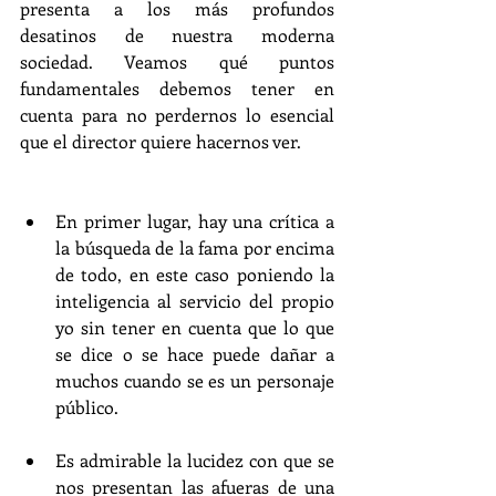
presenta a los más profundos 
desatinos de nuestra moderna 
sociedad. Veamos qué puntos 
fundamentales debemos tener en 
cuenta para no perdernos lo esencial 
que el director quiere hacernos ver.
En primer lugar, hay una crítica a 
la búsqueda de la fama por encima 
de todo, en este caso poniendo la 
inteligencia al servicio del propio 
yo sin tener en cuenta que lo que 
se dice o se hace puede dañar a 
muchos cuando se es un personaje 
público.
Es admirable la lucidez con que se 
nos presentan las afueras de una 