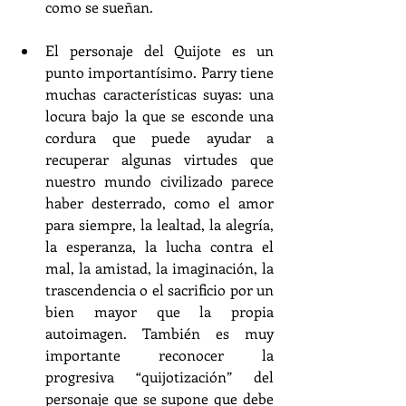
como se sueñan.
El personaje del Quijote es un 
punto importantísimo. Parry tiene 
muchas características suyas: una 
locura bajo la que se esconde una 
cordura que puede ayudar a 
recuperar algunas virtudes que 
nuestro mundo civilizado parece 
haber desterrado, como el amor 
para siempre, la lealtad, la alegría, 
la esperanza, la lucha contra el 
mal, la amistad, la imaginación, la 
trascendencia o el sacrificio por un 
bien mayor que la propia 
autoimagen. También es muy 
importante reconocer la 
progresiva “quijotización” del 
personaje que se supone que debe 