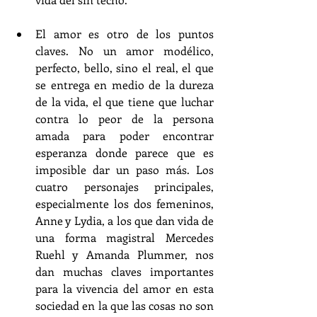
El amor es otro de los puntos 
claves. No un amor modélico, 
perfecto, bello, sino el real, el que 
se entrega en medio de la dureza 
de la vida, el que tiene que luchar 
contra lo peor de la persona 
amada para poder encontrar 
esperanza donde parece que es 
imposible dar un paso más. Los 
cuatro personajes principales, 
especialmente los dos femeninos, 
Anne y Lydia, a los que dan vida de 
una forma magistral Mercedes 
Ruehl y Amanda Plummer, nos 
dan muchas claves importantes 
para la vivencia del amor en esta 
sociedad en la que las cosas no son 