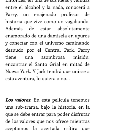
entre el alcohol y la nada, conocerá a 
Parry, un enajenado profesor de 
historia que vive como un vagabundo. 
Además de estar absolutamente 
enamorado de una damisela en apuros 
y conectar con el universo caminando 
desnudo por el Central Park, Parry 
tiene una asombrosa misión: 
encontrar el Santo Grial en mitad de 
Nueva York. Y Jack tendrá que unirse a 
esta aventura, lo quiera o no...
Los valores
. En esta película tenemos 
una sub-trama, bajo la historia, en la 
que se debe entrar para poder disfrutar 
de los valores que nos ofrece mientras 
aceptamos la acertada crítica que 