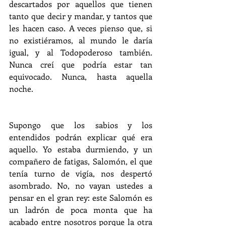
descartados por aquellos que tienen 
tanto que decir y mandar, y tantos que 
les hacen caso. A veces pienso que, si 
no existiéramos, al mundo le daría 
igual, y al Todopoderoso también. 
Nunca creí que podría estar tan 
equivocado. Nunca, hasta aquella 
noche.
Supongo que los sabios y los 
entendidos podrán explicar qué era 
aquello. Yo estaba durmiendo, y un 
compañero de fatigas, Salomón, el que 
tenía turno de vigía, nos despertó 
asombrado. No, no vayan ustedes a 
pensar en el gran rey: este Salomón es 
un ladrón de poca monta que ha 
acabado entre nosotros porque la otra 