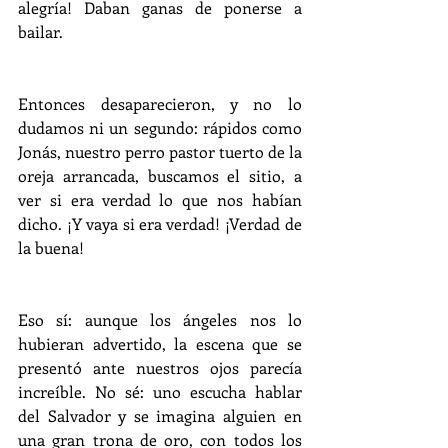
alegría! Daban ganas de ponerse a 
bailar.
Entonces desaparecieron, y no lo 
dudamos ni un segundo: rápidos como 
Jonás, nuestro perro pastor tuerto de la 
oreja arrancada, buscamos el sitio, a 
ver si era verdad lo que nos habían 
dicho. ¡Y vaya si era verdad! ¡Verdad de 
la buena!
Eso sí: aunque los ángeles nos lo 
hubieran advertido, la escena que se 
presentó ante nuestros ojos parecía 
increíble. No sé: uno escucha hablar 
del Salvador y se imagina alguien en 
una gran trona de oro, con todos los 