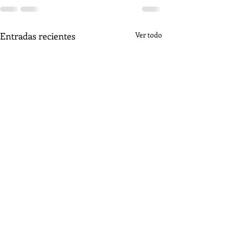
Entradas recientes
Ver todo