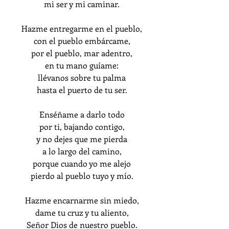
mi ser y mi caminar.
Hazme entregarme en el pueblo,
con el pueblo embárcame,
por el pueblo, mar adentro,
en tu mano guíame:
llévanos sobre tu palma
hasta el puerto de tu ser.
Enséñame a darlo todo
por ti, bajando contigo,
y no dejes que me pierda
a lo largo del camino,
porque cuando yo me alejo
pierdo al pueblo tuyo y mío.
Hazme encarnarme sin miedo,
dame tu cruz y tu aliento,
Señor Dios de nuestro pueblo.