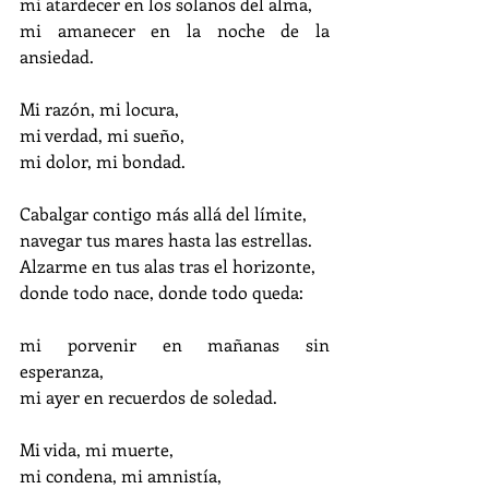
mi atardecer en los solanos del alma,
mi amanecer en la noche de la 
ansiedad.
Mi razón, mi locura,
mi verdad, mi sueño,
mi dolor, mi bondad.
Cabalgar contigo más allá del límite,
navegar tus mares hasta las estrellas.
Alzarme en tus alas tras el horizonte,
donde todo nace, donde todo queda:
mi porvenir en mañanas sin 
esperanza,
mi ayer en recuerdos de soledad.
Mi vida, mi muerte,
mi condena, mi amnistía,