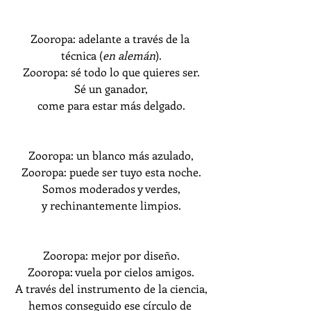
Zooropa: adelante a través de la 
técnica (
en alemán
).
Zooropa: sé todo lo que quieres ser.
Sé un ganador,
come para estar más delgado.
Zooropa: un blanco más azulado,
Zooropa: puede ser tuyo esta noche.
Somos moderados y verdes,
y rechinantemente limpios.
Zooropa: mejor por diseño.
Zooropa: vuela por cielos amigos.
A través del instrumento de la ciencia,
hemos conseguido ese círculo de 