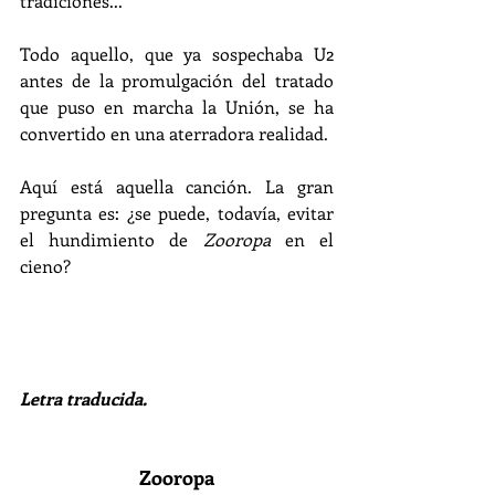
tradiciones... 
Todo aquello, que ya sospechaba U2 
antes de la promulgación del tratado 
que puso en marcha la Unión, se ha 
convertido en una aterradora realidad. 
Aquí está aquella canción. La gran 
pregunta es: ¿se puede, todavía, evitar 
el hundimiento de 
Zooropa
 en el 
cieno?
Letra traducida.
Zooropa