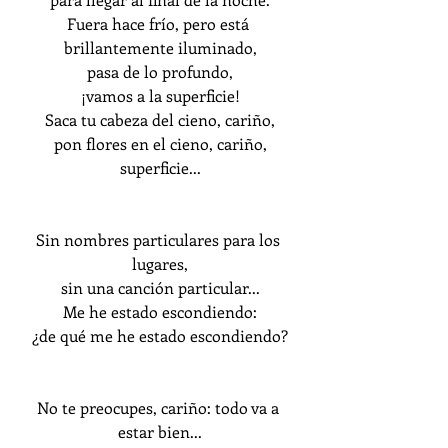
Fuera hace frío, pero está 
brillantemente iluminado,
pasa de lo profundo,
¡vamos a la superficie!
Saca tu cabeza del cieno, cariño,
pon flores en el cieno, cariño,
superficie...
Sin nombres particulares para los 
lugares,
sin una canción particular...
Me he estado escondiendo:
¿de qué me he estado escondiendo?
No te preocupes, cariño: todo va a 
estar bien...