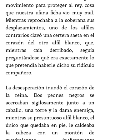
movimiento para proteger al rey, cosa 
que nuestra ufana ficha vio muy mal. 
Mientras reprochaba a la soberana sus 
desplazamientos, uno de los alfiles 
contrarios clavó una certera saeta en el 
corazón del otro alfil blanco, que, 
mientras caía derribado, seguía 
preguntándose qué era exactamente lo 
que pretendía haberle dicho su ridículo 
compañero.
La desesperación inundó el corazón de 
la reina. Dos peones negros se 
acercaban sigilosamente junto a un 
caballo, una torre y la dama enemiga, 
mientras su presuntuoso alfil blanco, el 
único que quedaba en pie, le caldeaba 
la cabeza con un montón de 
movimientos ineficazmente 