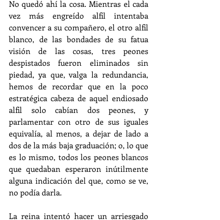
No quedó ahí la cosa. Mientras el cada 
vez más engreído alfil intentaba 
convencer a su compañero, el otro alfil 
blanco, de las bondades de su fatua 
visión de las cosas, tres peones 
despistados fueron eliminados sin 
piedad, ya que, valga la redundancia, 
hemos de recordar que en la poco 
estratégica cabeza de aquel endiosado 
alfil solo cabían dos peones, y 
parlamentar con otro de sus iguales 
equivalía, al menos, a dejar de lado a 
dos de la más baja graduación; o, lo que 
es lo mismo, todos los peones blancos 
que quedaban esperaron inútilmente 
alguna indicación del que, como se ve, 
no podía darla.
La reina intentó hacer un arriesgado 