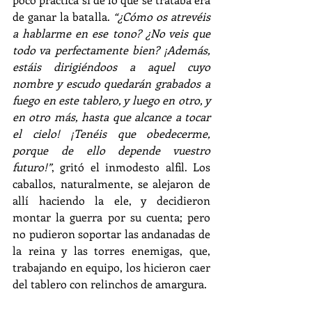
de ganar la batalla. 
“¿Cómo os atrevéis 
a hablarme en ese tono? ¿No veis que 
todo va perfectamente bien? ¡Además, 
estáis dirigiéndoos a aquel cuyo 
nombre y escudo quedarán grabados a 
fuego en este tablero, y luego en otro, y 
en otro más, hasta que alcance a tocar 
el cielo! ¡Tenéis que obedecerme, 
porque de ello depende vuestro 
futuro!”
, gritó el inmodesto alfil. Los 
caballos, naturalmente, se alejaron de 
allí haciendo la ele, y decidieron 
montar la guerra por su cuenta; pero 
no pudieron soportar las andanadas de 
la reina y las torres enemigas, que, 
trabajando en equipo, los hicieron caer 
del tablero con relinchos de amargura.