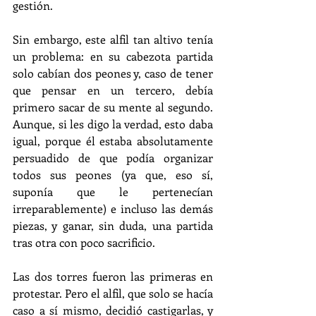
gestión.
Sin embargo, este alfil tan altivo tenía 
un problema: en su cabezota partida 
solo cabían dos peones y, caso de tener 
que pensar en un tercero, debía 
primero sacar de su mente al segundo. 
Aunque, si les digo la verdad, esto daba 
igual, porque él estaba absolutamente 
persuadido de que podía organizar 
todos sus peones (ya que, eso sí, 
suponía que le pertenecían 
irreparablemente) e incluso las demás 
piezas, y ganar, sin duda, una partida 
tras otra con poco sacrificio.
Las dos torres fueron las primeras en 
protestar. Pero el alfil, que solo se hacía 
caso a sí mismo, decidió castigarlas, y 