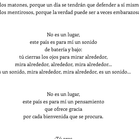
 los matones, porque un día se tendrán que defender a sí mism
 los mentirosos, porque la verdad puede ser a veces embarazosa
No es un lugar,
este país es para mí un sonido
de batería y bajo:
tú cierras los ojos para mirar alrededor,
mira alrededor, alrededor, mira alrededor...
s un sonido, mira alrededor, mira alrededor, es un sonido...
No es un lugar,
este país es para mí un pensamiento
que ofrece gracia
por cada bienvenida que se procura.
¡Tú eres