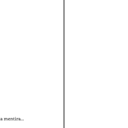
a mentira...