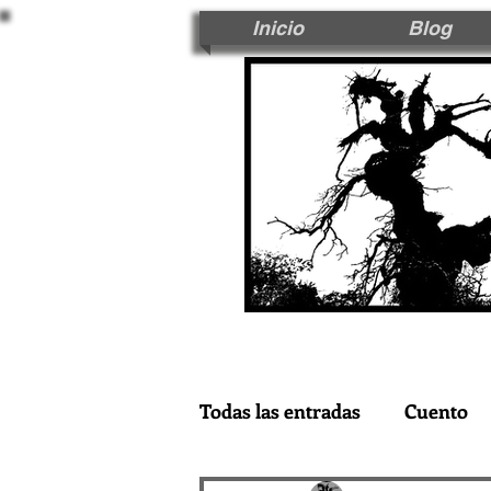
Inicio
Blog
Todas las entradas
Cuento