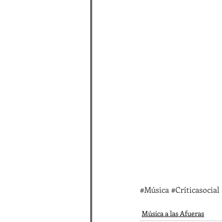
#Música
#Críticasocial
Música a las Afueras