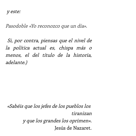
 y este:
Pasodoble «Yo reconozco que un día».
 Si, por contra, piensas que el nivel de 
la política actual es, chispa más o 
menos, el del título de la historia, 
adelante.)
«Sabéis que los jefes de los pueblos los 
tiranizan
 y que los grandes los oprimen».
Jesús de Nazaret.