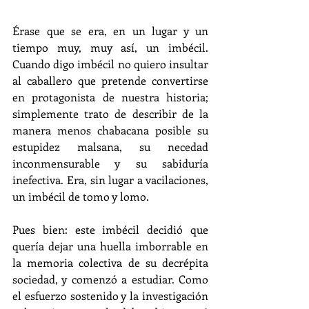
Érase que se era, en un lugar y un 
tiempo muy, muy así, un imbécil. 
Cuando digo imbécil no quiero insultar 
al caballero que pretende convertirse 
en protagonista de nuestra historia; 
simplemente trato de describir de la 
manera menos chabacana posible su 
estupidez malsana, su necedad 
inconmensurable y su sabiduría 
inefectiva. Era, sin lugar a vacilaciones, 
un imbécil de tomo y lomo.
Pues bien: este imbécil decidió que 
quería dejar una huella imborrable en 
la memoria colectiva de su decrépita 
sociedad, y comenzó a estudiar. Como 
el esfuerzo sostenido y la investigación 