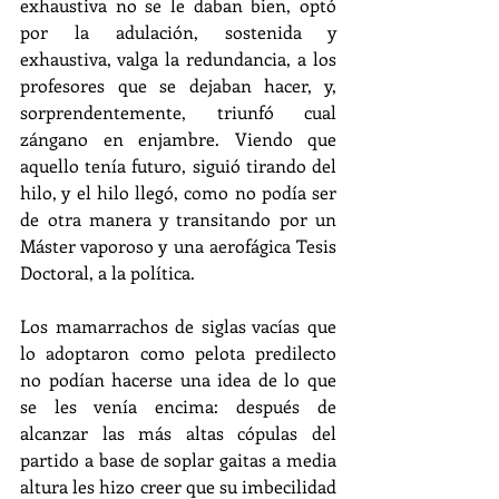
exhaustiva no se le daban bien, optó 
por la adulación, sostenida y 
exhaustiva, valga la redundancia, a los 
profesores que se dejaban hacer, y, 
sorprendentemente, triunfó cual 
zángano en enjambre. Viendo que 
aquello tenía futuro, siguió tirando del 
hilo, y el hilo llegó, como no podía ser 
de otra manera y transitando por un 
Máster vaporoso y una aerofágica Tesis 
Doctoral, a la política.
Los mamarrachos de siglas vacías que 
lo adoptaron como pelota predilecto 
no podían hacerse una idea de lo que 
se les venía encima: después de 
alcanzar las más altas cópulas del 
partido a base de soplar gaitas a media 
altura les hizo creer que su imbecilidad 