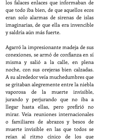
los falaces enlaces que informaban de 
que todo iba bien, de que aquellos ecos 
eran solo alarmas de sirenas de islas 
imaginarias, de que ella era invencible 
y saldría aún más fuerte.  
Agarró la impresionante madeja de sus 
conexiones, se armó de confianza en sí 
misma y salió a la calle, en plena 
noche, con sus orejeras bien calzadas. 
A su alrededor veía muchedumbres que 
se gritaban alegremente entre la niebla 
vaporosa de la muerte invisible, 
jurando y perjurando que no iba a 
llegar hasta ellas, pero prefirió no 
mirar. Veía reuniones internacionales 
o familiares de abrazos y besos de 
muerte invisible en las que todos se 
reían al ritmo cínico de los que 