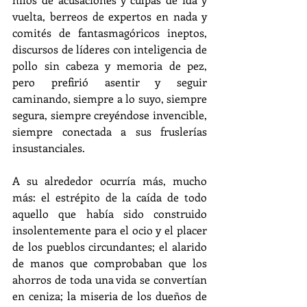
vuelta, berreos de expertos en nada y 
comités de fantasmagóricos ineptos, 
discursos de líderes con inteligencia de 
pollo sin cabeza y memoria de pez, 
pero prefirió asentir y seguir 
caminando, siempre a lo suyo, siempre 
segura, siempre creyéndose invencible, 
siempre conectada a sus fruslerías 
insustanciales.
A su alrededor ocurría más, mucho 
más: el estrépito de la caída de todo 
aquello que había sido construido 
insolentemente para el ocio y el placer 
de los pueblos circundantes; el alarido 
de manos que comprobaban que los 
ahorros de toda una vida se convertían 
en ceniza; la miseria de los dueños de 