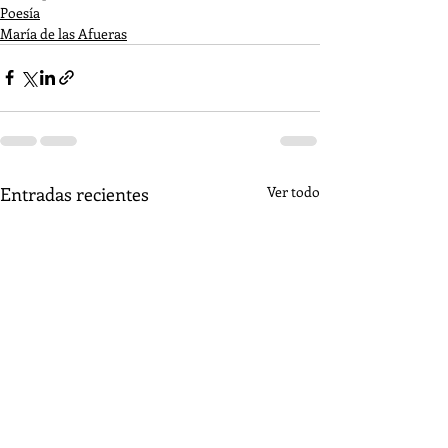
Poesía
María de las Afueras
Entradas recientes
Ver todo