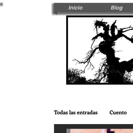
Inicio
Blog
Todas las entradas
Cuento