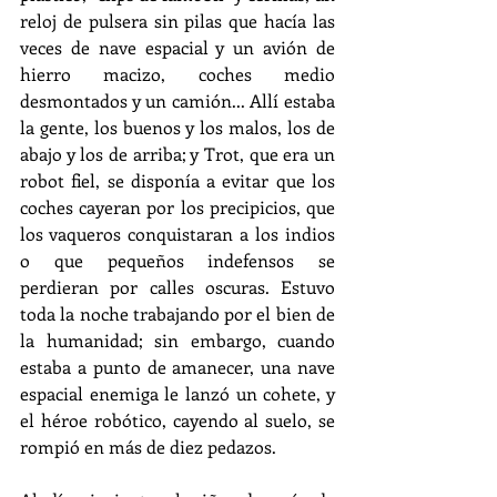
reloj de pulsera sin pilas que hacía las 
veces de nave espacial y un avión de 
hierro macizo, coches medio 
desmontados y un camión... Allí estaba 
la gente, los buenos y los malos, los de 
abajo y los de arriba; y Trot, que era un 
robot fiel, se disponía a evitar que los 
coches cayeran por los precipicios, que 
los vaqueros conquistaran a los indios 
o que pequeños indefensos se 
perdieran por calles oscuras. Estuvo 
toda la noche trabajando por el bien de 
la humanidad; sin embargo, cuando 
estaba a punto de amanecer, una nave 
espacial enemiga le lanzó un cohete, y 
el héroe robótico, cayendo al suelo, se 
rompió en más de diez pedazos.