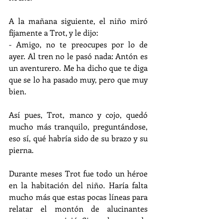
A la mañana siguiente, el niño miró 
fijamente a Trot, y le dijo:
- Amigo, no te preocupes por lo de 
ayer. Al tren no le pasó nada: Antón es 
un aventurero. Me ha dicho que te diga 
que se lo ha pasado muy, pero que muy 
bien.
Así pues, Trot, manco y cojo, quedó 
mucho más tranquilo, preguntándose, 
eso sí, qué habría sido de su brazo y su 
pierna.
Durante meses Trot fue todo un héroe 
en la habitación del niño. Haría falta 
mucho más que estas pocas líneas para 
relatar el montón de alucinantes 