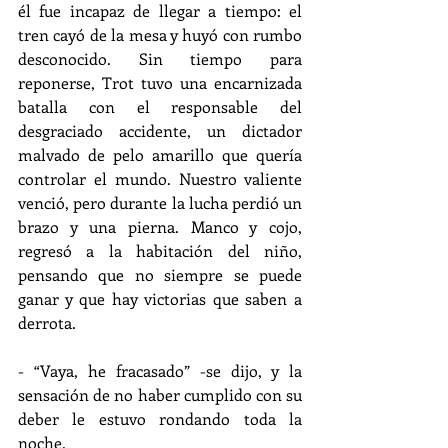
él fue incapaz de llegar a tiempo: el 
tren cayó de la mesa y huyó con rumbo 
desconocido. Sin tiempo para 
reponerse, Trot tuvo una encarnizada 
batalla con el responsable del 
desgraciado accidente, un dictador 
malvado de pelo amarillo que quería 
controlar el mundo. Nuestro valiente 
venció, pero durante la lucha perdió un 
brazo y una pierna. Manco y cojo, 
regresó a la habitación del niño, 
pensando que no siempre se puede 
ganar y que hay victorias que saben a 
derrota.
- “Vaya, he fracasado” -se dijo, y la 
sensación de no haber cumplido con su 
deber le estuvo rondando toda la 
noche.