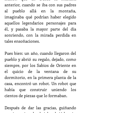
anterior, cuando se iba con sus padres 
al pueblo allá en la montaña, 
imaginaba qué podrían haber elegido 
aquellos legendarios personajes para 
él, y pasaba la mayor parte del día 
sonriendo, con la mirada perdida en 
tales ensoñaciones.
Pues bien: un año, cuando llegaron del 
pueblo y abrió su regalo, dejado, como 
siempre, por los Sabios de Oriente en 
el quicio de la ventana de su 
dormitorio, en la primera planta de la 
casa, encontró un robot. Un robot que 
había que construir uniendo los 
cientos de piezas que lo formaban.
Después de dar las gracias, guiñando 