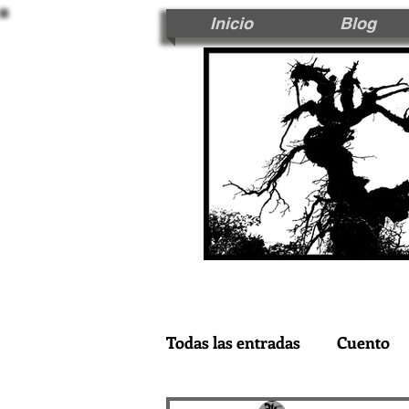
Inicio
Blog
Todas las entradas
Cuento