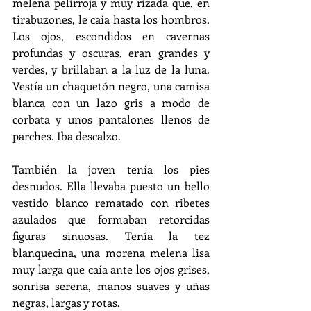
melena pelirroja y muy rizada que, en 
tirabuzones, le caía hasta los hombros. 
Los ojos, escondidos en cavernas 
profundas y oscuras, eran grandes y 
verdes, y brillaban a la luz de la luna. 
Vestía un chaquetón negro, una camisa 
blanca con un lazo gris a modo de 
corbata y unos pantalones llenos de 
parches. Iba descalzo.
También la joven tenía los pies 
desnudos. Ella llevaba puesto un bello 
vestido blanco rematado con ribetes 
azulados que formaban retorcidas 
figuras sinuosas. Tenía la tez 
blanquecina, una morena melena lisa 
muy larga que caía ante los ojos grises, 
sonrisa serena, manos suaves y uñas 
negras, largas y rotas.