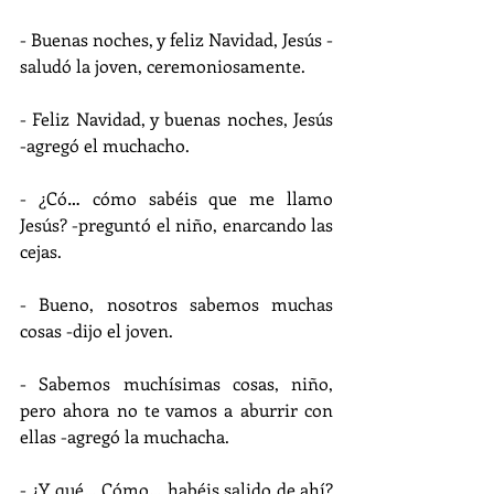
- Buenas noches, y feliz Navidad, Jesús -
saludó la joven, ceremoniosamente. 
- Feliz Navidad, y buenas noches, Jesús 
-agregó el muchacho.
- ¿Có… cómo sabéis que me llamo 
Jesús? -preguntó el niño, enarcando las 
cejas.
- Bueno, nosotros sabemos muchas 
cosas -dijo el joven.
- Sabemos muchísimas cosas, niño, 
pero ahora no te vamos a aburrir con 
ellas -agregó la muchacha.
- ¿Y qué… Cómo… habéis salido de ahí? 