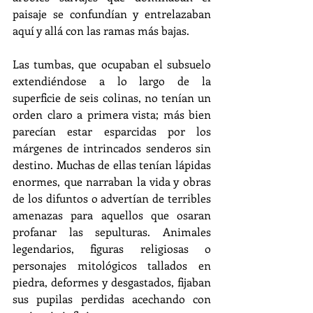
paisaje se confundían y entrelazaban 
aquí y allá con las ramas más bajas. 
Las tumbas, que ocupaban el subsuelo 
extendiéndose a lo largo de la 
superficie de seis colinas, no tenían un 
orden claro a primera vista; más bien 
parecían estar esparcidas por los 
márgenes de intrincados senderos sin 
destino. Muchas de ellas tenían lápidas 
enormes, que narraban la vida y obras 
de los difuntos o advertían de terribles 
amenazas para aquellos que osaran 
profanar las sepulturas. Animales 
legendarios, figuras religiosas o 
personajes mitológicos tallados en 
piedra, deformes y desgastados, fijaban 
sus pupilas perdidas acechando con 