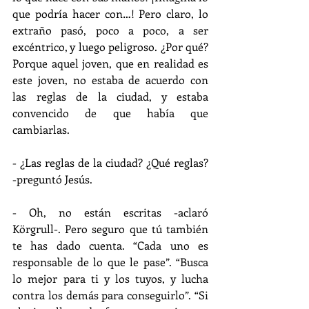
que podría hacer con…! Pero claro, lo 
extraño pasó, poco a poco, a ser 
excéntrico, y luego peligroso. ¿Por qué? 
Porque aquel joven, que en realidad es 
este joven, no estaba de acuerdo con 
las reglas de la ciudad, y estaba 
convencido de que había que 
cambiarlas.
- ¿Las reglas de la ciudad? ¿Qué reglas? 
-preguntó Jesús.
- Oh, no están escritas -aclaró 
Körgrull-. Pero seguro que tú también 
te has dado cuenta. “Cada uno es 
responsable de lo que le pase”. “Busca 
lo mejor para ti y los tuyos, y lucha 
contra los demás para conseguirlo”. “Si 