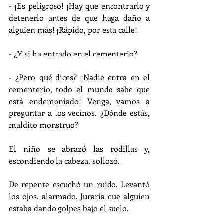
- ¡Es peligroso! ¡Hay que encontrarlo y 
detenerlo antes de que haga daño a 
alguien más! ¡Rápido, por esta calle!
- ¿Y si ha entrado en el cementerio?
- ¿Pero qué dices? ¡Nadie entra en el 
cementerio, todo el mundo sabe que 
está endemoniado! Venga, vamos a 
preguntar a los vecinos. ¿Dónde estás, 
maldito monstruo?
El niño se abrazó las rodillas y, 
escondiendo la cabeza, sollozó.
De repente escuchó un ruido. Levantó 
los ojos, alarmado. Juraría que alguien 
estaba dando golpes bajo el suelo.