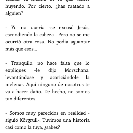
huyendo. Por cierto, ¿has matado a 
alguien?
- Yo no quería -se excusó Jesús, 
escondiendo la cabeza-. Pero no se me 
ocurrió otra cosa. No podía aguantar 
más que esos...
- Tranquilo, no hace falta que lo 
expliques -le dijo Morschana, 
levantándose y acariciándole la 
melena-. Aquí ninguno de nosotros te 
va a hacer daño. De hecho, no somos 
tan diferentes.
- Somos muy parecidos en realidad -
siguió Körgrull-. Tuvimos una historia 
casi como la tuya, ¿sabes?