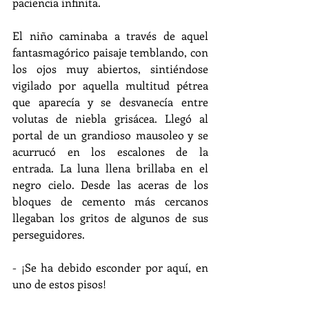
paciencia infinita. 
El niño caminaba a través de aquel 
fantasmagórico paisaje temblando, con 
los ojos muy abiertos, sintiéndose 
vigilado por aquella multitud pétrea 
que aparecía y se desvanecía entre 
volutas de niebla grisácea. Llegó al 
portal de un grandioso mausoleo y se 
acurrucó en los escalones de la 
entrada. La luna llena brillaba en el 
negro cielo. Desde las aceras de los 
bloques de cemento más cercanos 
llegaban los gritos de algunos de sus 
perseguidores.
- ¡Se ha debido esconder por aquí, en 
uno de estos pisos!