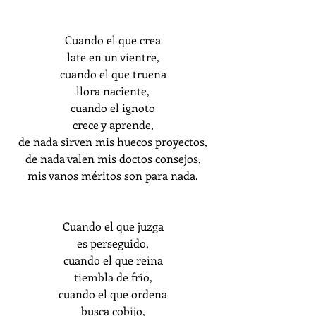
Cuando el que crea
late en un vientre,
cuando el que truena
llora naciente,
cuando el ignoto
crece y aprende,
de nada sirven mis huecos proyectos,
de nada valen mis doctos consejos,
mis vanos méritos son para nada.
Cuando el que juzga
es perseguido,
cuando el que reina
tiembla de frío,
cuando el que ordena
busca cobijo,