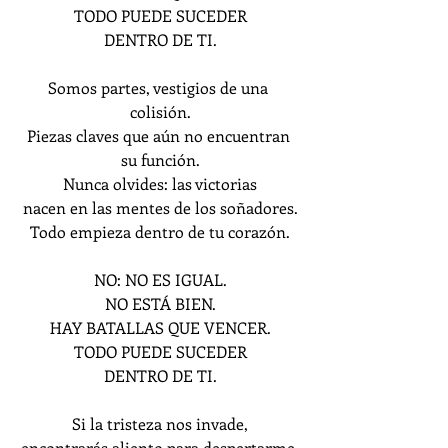
TODO PUEDE SUCEDER
DENTRO DE TI.
Somos partes, vestigios de una 
colisión.
Piezas claves que aún no encuentran 
su función.
Nunca olvides: las victorias
nacen en las mentes de los soñadores.
Todo empieza dentro de tu corazón.
NO: NO ES IGUAL.
NO ESTÁ BIEN.
HAY BATALLAS QUE VENCER.
TODO PUEDE SUCEDER
DENTRO DE TI.
Si la tristeza nos invade,
encontrarás aliento para despertarme.