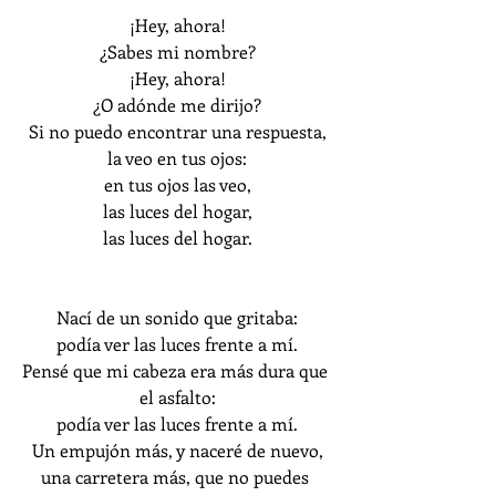
¡Hey, ahora!
¿Sabes mi nombre?
¡Hey, ahora!
¿O adónde me dirijo?
Si no puedo encontrar una respuesta,
la veo en tus ojos:
en tus ojos las veo,
las luces del hogar,
las luces del hogar.
Nací de un sonido que gritaba:
podía ver las luces frente a mí.
Pensé que mi cabeza era más dura que 
el asfalto:
podía ver las luces frente a mí.
Un empujón más, y naceré de nuevo,
una carretera más, que no puedes 