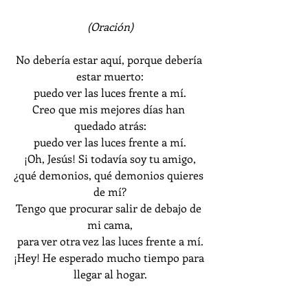
(Oración)
No debería estar aquí, porque debería 
estar muerto:
puedo ver las luces frente a mí.
Creo que mis mejores días han 
quedado atrás:
puedo ver las luces frente a mí.
¡Oh, Jesús! Si todavía soy tu amigo,
¿qué demonios, qué demonios quieres 
de mí?
Tengo que procurar salir de debajo de 
mi cama,
para ver otra vez las luces frente a mí.
¡Hey! He esperado mucho tiempo para 
llegar al hogar.