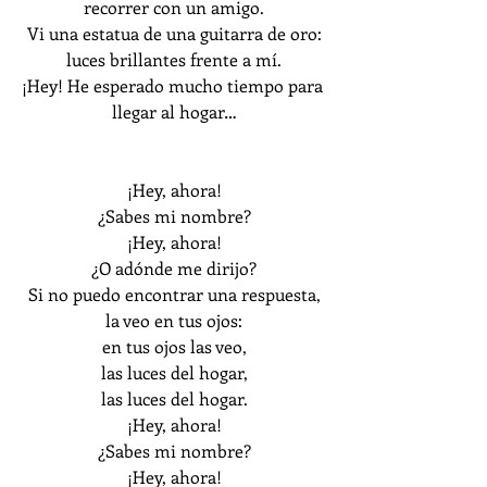
recorrer con un amigo.
Vi una estatua de una guitarra de oro:
luces brillantes frente a mí.
¡Hey! He esperado mucho tiempo para 
llegar al hogar…
¡Hey, ahora!
¿Sabes mi nombre?
¡Hey, ahora!
¿O adónde me dirijo?
Si no puedo encontrar una respuesta,
la veo en tus ojos:
en tus ojos las veo,
las luces del hogar,
las luces del hogar.
¡Hey, ahora!
¿Sabes mi nombre?
¡Hey, ahora!