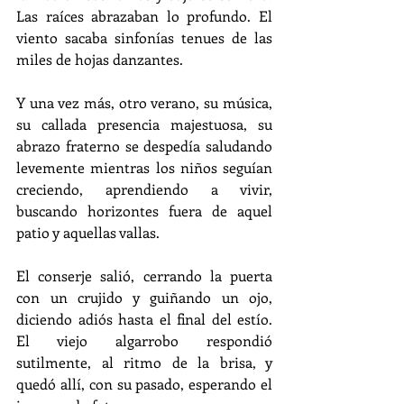
Las raíces abrazaban lo profundo. El 
viento sacaba sinfonías tenues de las 
miles de hojas danzantes. 
Y una vez más, otro verano, su música, 
su callada presencia majestuosa, su 
abrazo fraterno se despedía saludando 
levemente mientras los niños seguían 
creciendo, aprendiendo a vivir, 
buscando horizontes fuera de aquel 
patio y aquellas vallas.
El conserje salió, cerrando la puerta 
con un crujido y guiñando un ojo, 
diciendo adiós hasta el final del estío. 
El viejo algarrobo respondió 
sutilmente, al ritmo de la brisa, y 
quedó allí, con su pasado, esperando el 