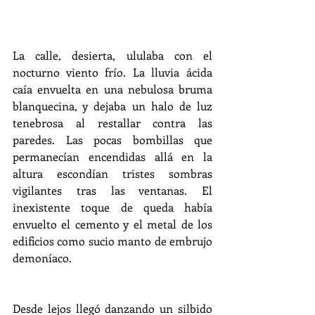
La calle, desierta, ululaba con el 
nocturno viento frío. La lluvia ácida 
caía envuelta en una nebulosa bruma 
blanquecina, y dejaba un halo de luz 
tenebrosa al restallar contra las 
paredes. Las pocas bombillas que 
permanecían encendidas allá en la 
altura escondían tristes sombras 
vigilantes tras las ventanas. El 
inexistente toque de queda había 
envuelto el cemento y el metal de los 
edificios como sucio manto de embrujo 
demoníaco.
Desde lejos llegó danzando un silbido 