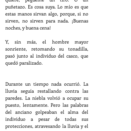
puñetazo. Es cosa suya. Lo mío es que 
estas manos sirvan algo, porque, si no 
sirven, no sirven para nada. ¡Buenas 
noches, y buena cena!
Y, sin más, el hombre mayor 
sonriente, retomando su tonadilla, 
pasó junto al individuo del casco, que 
quedó paralizado.
Durante un tiempo nada ocurrió. La 
lluvia seguía restallando contra las 
paredes. La niebla volvió a ocupar su 
puesto, lentamente. Pero las palabras 
del anciano golpeaban el alma del 
individuo a pesar de todas sus 
protecciones, atravesando la lluvia y el 