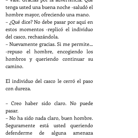
tenga usted una buena noche -saludó el 
hombre mayor, ofreciendo una mano.
– ¿Qué dice? No debe pasar por aquí en 
estos momentos -replicó el individuo 
del casco, rechazándola.
– Nuevamente gracias. Si me permite… 
-repuso el hombre, encogiendo los 
hombros y queriendo continuar su 
camino.
El individuo del casco le cerró el paso 
con dureza.
– Creo haber sido claro. No puede 
pasar.
– No ha sido nada claro, buen hombre. 
Seguramente está usted queriendo 
defenderme de alguna amenaza 