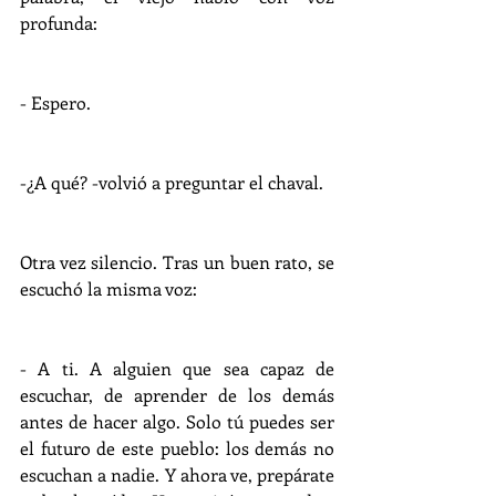
profunda:
- Espero.
-¿A qué? -volvió a preguntar el chaval.
Otra vez silencio. Tras un buen rato, se 
escuchó la misma voz:
- A ti. A alguien que sea capaz de 
escuchar, de aprender de los demás 
antes de hacer algo. Solo tú puedes ser 
el futuro de este pueblo: los demás no 
escuchan a nadie. Y ahora ve, prepárate 