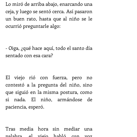
Lo miró de arriba abajo, enarcando una 
ceja, y luego se sentó cerca. Así pasaron 
un buen rato, hasta que al niño se le 
ocurrió preguntarle algo:
- Oiga, ¿qué hace aquí, todo el santo día 
sentado con esa cara?
El viejo rió con fuerza, pero no 
contestó a la pregunta del niño, sino 
que siguió en la misma postura, como 
si nada. El niño, armándose de 
paciencia, esperó.
Tras media hora sin mediar una 
palabra, el viejo habló con voz 