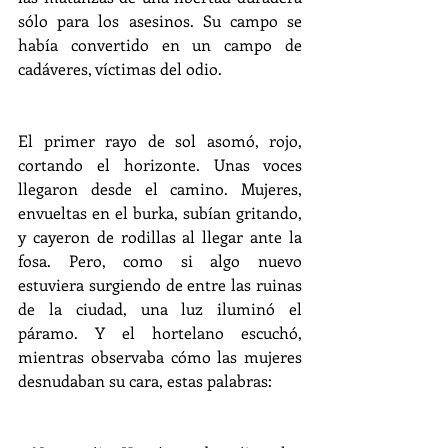
sólo para los asesinos. Su campo se 
había convertido en un campo de 
cadáveres, víctimas del odio.
El primer rayo de sol asomó, rojo, 
cortando el horizonte. Unas voces 
llegaron desde el camino. Mujeres, 
envueltas en el burka, subían gritando, 
y cayeron de rodillas al llegar ante la 
fosa. Pero, como si algo nuevo 
estuviera surgiendo de entre las ruinas 
de la ciudad, una luz iluminó el 
páramo. Y el hortelano escuchó, 
mientras observaba cómo las mujeres 
desnudaban su cara, estas palabras: