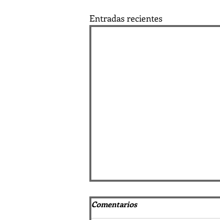
Entradas recientes
Comentarios