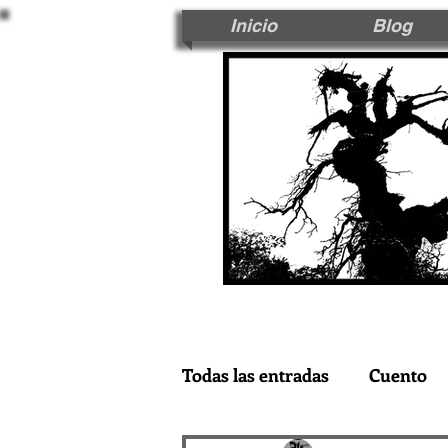
Inicio
Blog
Todas las entradas
Cuento