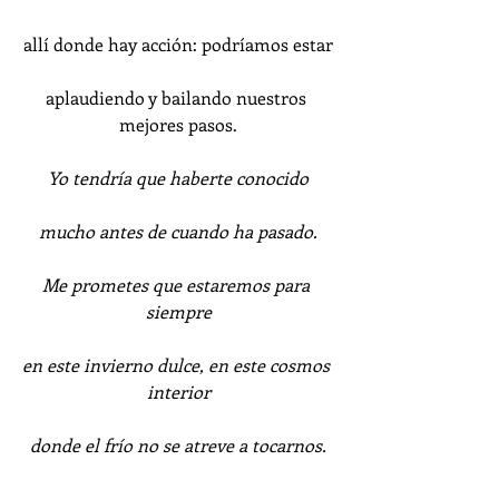
allí donde hay acción: podríamos estar
aplaudiendo y bailando nuestros 
mejores pasos.
Yo tendría que haberte conocido
mucho antes de cuando ha pasado.
Me prometes que estaremos para 
siempre
en este invierno dulce, en este cosmos 
interior
donde el frío no se atreve a tocarnos.