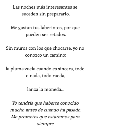
Las noches más interesantes se 
suceden sin prepararlo.
Me gustan tus laberintos, por que 
pueden ser retados.
Sin muros con los que chocarse, yo no 
conozco un camino:
la pluma vuela cuando es sincera, todo 
o nada, todo rueda,
lanza la moneda…
Yo tendría que haberte conocido 
mucho antes de cuando ha pasado.
Me prometes que estaremos para 
siempre 