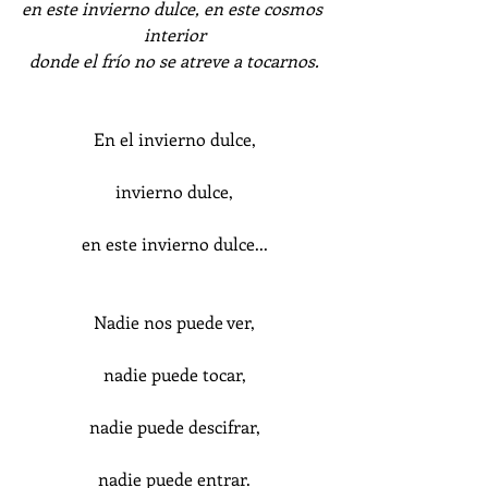
en este invierno dulce, en este cosmos 
interior
donde el frío no se atreve a tocarnos.
En el invierno dulce,
invierno dulce,
en este invierno dulce...
Nadie nos puede ver,
nadie puede tocar,
nadie puede descifrar,
nadie puede entrar.