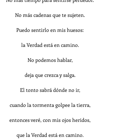
No más cadenas que te sujeten.
Puedo sentirlo en mis huesos:
la Verdad está en camino.
No podemos hablar,
deja que crezca y salga.
El tonto sabrá dónde no ir,
cuando la tormenta golpee la tierra,
entonces veré, con mis ojos heridos,
que la Verdad está en camino.