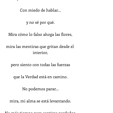
Con miedo de hablar...
y no sé por qué.
Mira cómo lo falso ahoga las flores,
mira las mentiras que gritan desde el 
interior,
pero siento con todas las fuerzas
que la Verdad está en camino.
No podemos parar...
mira, mi alma se está levantando.
No más tiempo para sentirse perdedor.