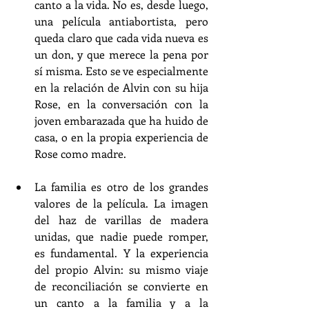
canto a la vida. No es, desde luego, 
una película antiabortista, pero 
queda claro que cada vida nueva es 
un don, y que merece la pena por 
sí misma. Esto se ve especialmente 
en la relación de Alvin con su hija 
Rose, en la conversación con la 
joven embarazada que ha huido de 
casa, o en la propia experiencia de 
Rose como madre.
La familia es otro de los grandes 
valores de la película. La imagen 
del haz de varillas de madera 
unidas, que nadie puede romper, 
es fundamental. Y la experiencia 
del propio Alvin: su mismo viaje 
de reconciliación se convierte en 
un canto a la familia y a la 