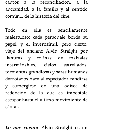
cantos a la reconciliación, a la 
ancianidad, a la familia y al sentido 
común… de la historia del cine.
Todo en ella es sencillamente 
majestuoso: cada personaje borda su 
papel, y el inverosímil, pero cierto, 
viaje del anciano Alvin Straight por 
llanuras y colinas de maizales 
interminables, cielos estrellados, 
tormentas grandiosas y seres humanos 
derrotados hace al espectador rendirse 
y sumergirse en una odisea de 
redención de la que es imposible 
escapar hasta el último movimiento de 
cámara.
Lo que cuenta
. Alvin Straight es un 