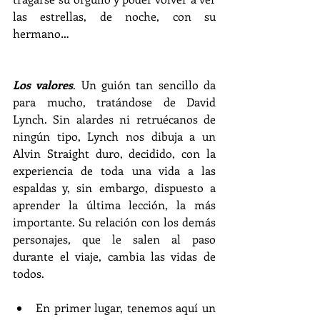
las estrellas, de noche, con su 
hermano…
Los valores
. Un guión tan sencillo da 
para mucho, tratándose de David 
Lynch. Sin alardes ni retruécanos de 
ningún tipo, Lynch nos dibuja a un 
Alvin Straight duro, decidido, con la 
experiencia de toda una vida a las 
espaldas y, sin embargo, dispuesto a 
aprender la última lección, la más 
importante. Su relación con los demás 
personajes, que le salen al paso 
durante el viaje, cambia las vidas de 
todos.
En primer lugar, tenemos aquí un 