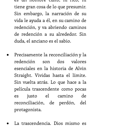
tiene gran cosa de lo que presumir. 
Sin embargo, la narración de su 
vida le ayuda a él, en su camino de 
redención, y va abriendo caminos 
de redención a su alrededor. Sin 
duda, el anciano es el sabio.
Precisamente la reconciliación y la 
redención son dos valores 
esenciales en la historia de Alvin 
Straight. Vividas hasta el límite. 
Sin vuelta atrás. Lo que hace a la 
película trascendente como pocas 
es justo el camino de 
reconciliación, de perdón, del 
protagonista.
La trascendencia. Dios mismo es 