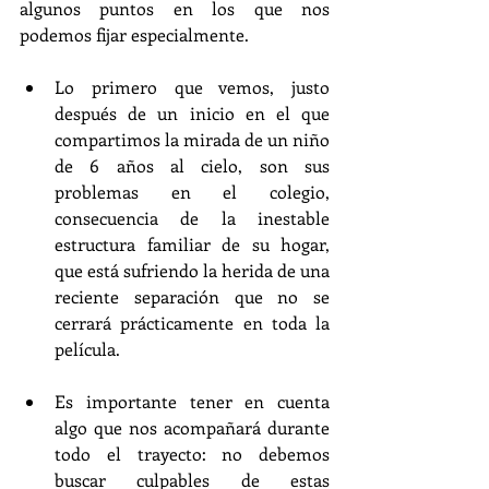
algunos puntos en los que nos 
podemos fijar especialmente.
Lo primero que vemos, justo 
después de un inicio en el que 
compartimos la mirada de un niño 
de 6 años al cielo, son sus 
problemas en el colegio, 
consecuencia de la inestable 
estructura familiar de su hogar, 
que está sufriendo la herida de una 
reciente separación que no se 
cerrará prácticamente en toda la 
película. 
Es importante tener en cuenta 
algo que nos acompañará durante 
todo el trayecto: no debemos 
buscar culpables de estas 