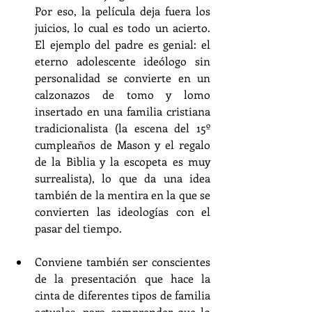
Por eso, la película deja fuera los 
juicios, lo cual es todo un acierto. 
El ejemplo del padre es genial: el 
eterno adolescente ideólogo sin 
personalidad se convierte en un 
calzonazos de tomo y lomo 
insertado en una familia cristiana 
tradicionalista (la escena del 15º 
cumpleaños de Mason y el regalo 
de la Biblia y la escopeta es muy 
surrealista), lo que da una idea 
también de la mentira en la que se 
convierten las ideologías con el 
pasar del tiempo.
Conviene también ser conscientes 
de la presentación que hace la 
cinta de diferentes tipos de familia 
actuales, para comprender que lo 