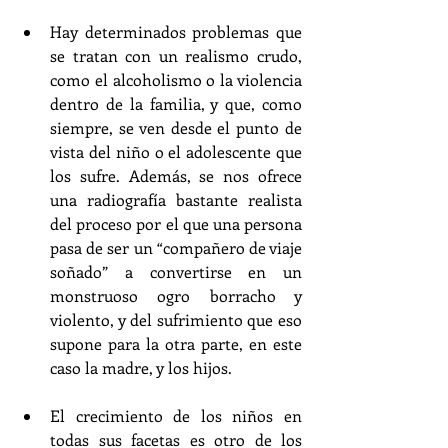
Hay determinados problemas que 
se tratan con un realismo crudo, 
como el alcoholismo o la violencia 
dentro de la familia, y que, como 
siempre, se ven desde el punto de 
vista del niño o el adolescente que 
los sufre. Además, se nos ofrece 
una radiografía bastante realista 
del proceso por el que una persona 
pasa de ser un “compañero de viaje 
soñado” a convertirse en un 
monstruoso ogro borracho y 
violento, y del sufrimiento que eso 
supone para la otra parte, en este 
caso la madre, y los hijos. 
El crecimiento de los niños en 
todas sus facetas es otro de los 