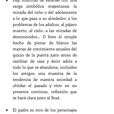
carga simbólica majestuosa: la 
mirada del niño o del adolescente 
a lo que pasa a su alrededor, a los 
problemas de los adultos, al pájaro 
muerto, al cielo, a las miradas de 
desconocidos… O bien el simple 
hecho de pintar de blanco las 
marcas de crecimiento anuales del 
quicio de la puerta justo antes de 
cambiar de casa y decir adiós a 
todo lo que se abandona, incluidos 
los amigos, una muestra de la 
tendencia de nuestra sociedad a 
olvidar el pasado y vivir en un 
presente continuo, reflexión que 
se hará clara justo al final.
El padre es otro de los personajes 