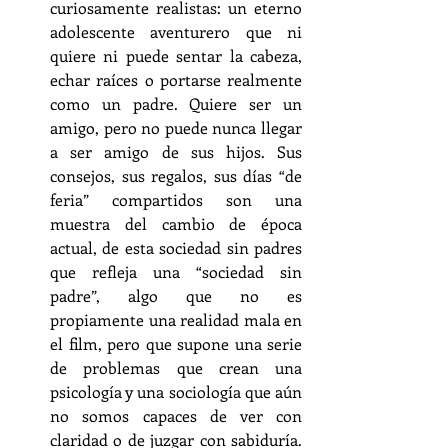
curiosamente realistas: un eterno 
adolescente aventurero que ni 
quiere ni puede sentar la cabeza, 
echar raíces o portarse realmente 
como un padre. Quiere ser un 
amigo, pero no puede nunca llegar 
a ser amigo de sus hijos. Sus 
consejos, sus regalos, sus días “de 
feria” compartidos son una 
muestra del cambio de época 
actual, de esta sociedad sin padres 
que refleja una “sociedad sin 
padre”, algo que no es 
propiamente una realidad mala en 
el film, pero que supone una serie 
de problemas que crean una 
psicología y una sociología que aún 
no somos capaces de ver con 
claridad o de juzgar con sabiduría. 