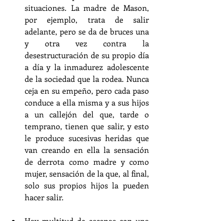
situaciones. La madre de Mason, 
por ejemplo, trata de salir 
adelante, pero se da de bruces una 
y otra vez contra la 
desestructuración de su propio día 
a día y la inmadurez adolescente 
de la sociedad que la rodea. Nunca 
ceja en su empeño, pero cada paso 
conduce a ella misma y a sus hijos 
a un callejón del que, tarde o 
temprano, tienen que salir, y esto 
le produce sucesivas heridas que 
van creando en ella la sensación 
de derrota como madre y como 
mujer, sensación de la que, al final, 
solo sus propios hijos la pueden 
hacer salir.
Hay multitud de escenas con una 