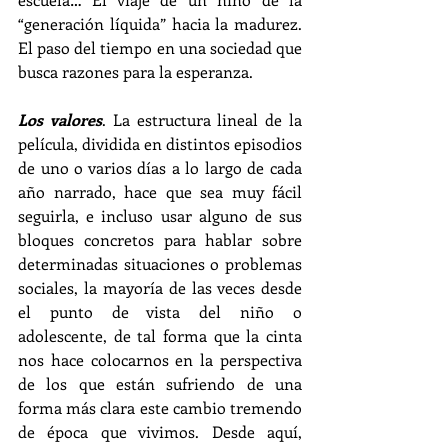
“generación líquida” hacia la madurez. 
El paso del tiempo en una sociedad que 
busca razones para la esperanza. 
Los valores
. La estructura lineal de la 
película, dividida en distintos episodios 
de uno o varios días a lo largo de cada 
año narrado, hace que sea muy fácil 
seguirla, e incluso usar alguno de sus 
bloques concretos para hablar sobre 
determinadas situaciones o problemas 
sociales, la mayoría de las veces desde 
el punto de vista del niño o 
adolescente, de tal forma que la cinta 
nos hace colocarnos en la perspectiva 
de los que están sufriendo de una 
forma más clara este cambio tremendo 
de época que vivimos. Desde aquí, 