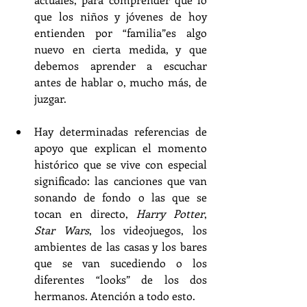
que los niños y jóvenes de hoy 
entienden por “familia”es algo 
nuevo en cierta medida, y que 
debemos aprender a escuchar 
antes de hablar o, mucho más, de 
juzgar.
Hay determinadas referencias de 
apoyo que explican el momento 
histórico que se vive con especial 
significado: las canciones que van 
sonando de fondo o las que se 
tocan en directo, 
Harry Potter
, 
Star Wars
, los videojuegos, los 
ambientes de las casas y los bares 
que se van sucediendo o los 
diferentes “looks” de los dos 
hermanos. Atención a todo esto.