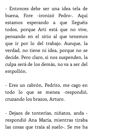
- Entonces debe ser una idea tela de 
buena, Fore -ironizó Pedro-. Aquí 
estamos esperando a que lleguéis 
todos, porque Arti está que no vive, 
pensando en el sitio al que tenemos 
que ir por lo del trabajo. Aunque, la 
verdad, no tiene ni idea, porque no se 
decide. Pero claro, si nos suspenden, la 
culpa será de los demás, no va a ser del 
empollón.
- Eres un cabrón, Pedrito, me cago en 
todo lo que se menea -respondió, 
cruzando los brazos, Arturo.
- Dejaos de tonterías, niñatos, anda -
respondió Ana María, mientras tiraba 
las cosas que traía al suelo-. Se me ha 