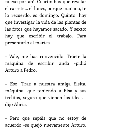
nuevo por ahí. Cuarto: hay que revelar 
el carrete… el lunes, porque mañana, te 
lo recuerdo, es domingo. Quinto: hay 
que investigar la vida de las plantas de 
las fotos que hayamos sacado. Y sexto: 
hay que escribir el trabajo. Para 
presentarlo el martes.
- Vale, me has convencido. Tráete la 
máquina de escribir, anda -pidió 
Arturo a Pedro.
- Eso. Trae a nuestra amiga Elsita, 
máquina, que teniendo a Elsa y sus 
teclitas, seguro que vienen las ideas -
dijo Alicia.
- Pero que sepáis que no estoy de 
acuerdo -se quejó nuevamente Arturo, 