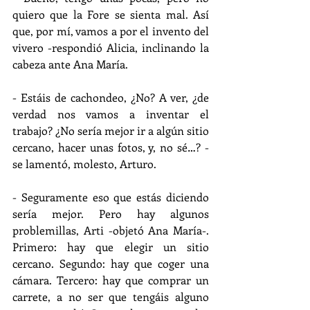
quiero que la Fore se sienta mal. Así 
que, por mí, vamos a por el invento del 
vivero -respondió Alicia, inclinando la 
cabeza ante Ana María.
- Estáis de cachondeo, ¿No? A ver, ¿de 
verdad nos vamos a inventar el 
trabajo? ¿No sería mejor ir a algún sitio 
cercano, hacer unas fotos, y, no sé…? -
se lamentó, molesto, Arturo.
- Seguramente eso que estás diciendo 
sería mejor. Pero hay algunos 
problemillas, Arti -objetó Ana María-. 
Primero: hay que elegir un sitio 
cercano. Segundo: hay que coger una 
cámara. Tercero: hay que comprar un 
carrete, a no ser que tengáis alguno 