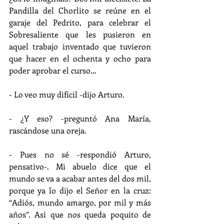
Pandilla del Chorlito se reúne en el 
garaje del Pedrito, para celebrar el 
Sobresaliente que les pusieron en 
aquel trabajo inventado que tuvieron 
que hacer en el ochenta y ocho para 
poder aprobar el curso…
- Lo veo muy difícil -dijo Arturo.
- ¿Y eso? -preguntó Ana María, 
rascándose una oreja.
- Pues no sé -respondió Arturo, 
pensativo-. Mi abuelo dice que el 
mundo se va a acabar antes del dos mil, 
porque ya lo dijo el Señor en la cruz: 
“Adiós, mundo amargo, por mil y más 
años”. Así que nos queda poquito de 