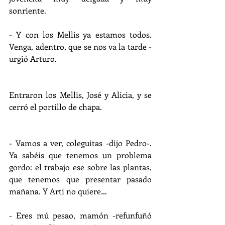
sonriente.
- Y con los Mellis ya estamos todos. 
Venga, adentro, que se nos va la tarde -
urgió Arturo.
Entraron los Mellis, José y Alicia, y se 
cerró el portillo de chapa.
- Vamos a ver, coleguitas -dijo Pedro-. 
Ya sabéis que tenemos un problema 
gordo: el trabajo ese sobre las plantas, 
que tenemos que presentar pasado 
mañana. Y Arti no quiere…
- Eres mú pesao, mamón -refunfuñó 