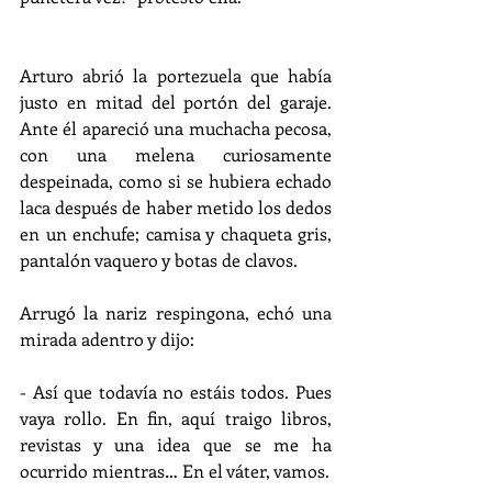
Arturo abrió la portezuela que había 
justo en mitad del portón del garaje. 
Ante él apareció una muchacha pecosa, 
con una melena curiosamente 
despeinada, como si se hubiera echado 
laca después de haber metido los dedos 
en un enchufe; camisa y chaqueta gris, 
pantalón vaquero y botas de clavos.
Arrugó la nariz respingona, echó una 
mirada adentro y dijo:
- Así que todavía no estáis todos. Pues 
vaya rollo. En fin, aquí traigo libros, 
revistas y una idea que se me ha 
ocurrido mientras… En el váter, vamos.