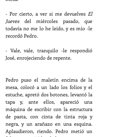
- Por cierto, a ver si me devuelves 
El 
Jueves
 del miércoles pasado, que 
todavía no me lo he leído, y es mío -le 
recordó Pedro.
- Vale, vale, tranquilo -le respondió 
José, enrojeciendo de repente.
Pedro puso el maletín encima de la 
mesa, colocó a un lado los folios y el 
estuche, apretó dos botones, levantó la 
tapa y, ante ellos, apareció una 
máquina de escribir con la estructura 
de pasta, con cinta de tinta roja y 
negra, y un arañazo en una esquina. 
Aplaudieron, riendo. Pedro metió un 