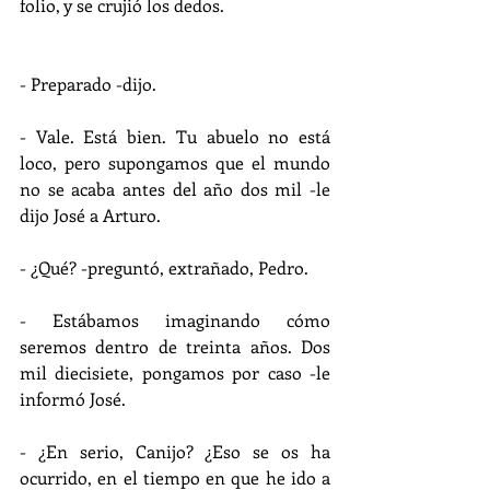
folio, y se crujió los dedos.
- Preparado -dijo.
- Vale. Está bien. Tu abuelo no está 
loco, pero supongamos que el mundo 
no se acaba antes del año dos mil -le 
dijo José a Arturo.
- ¿Qué? -preguntó, extrañado, Pedro.
- Estábamos imaginando cómo 
seremos dentro de treinta años. Dos 
mil diecisiete, pongamos por caso -le 
informó José.
- ¿En serio, Canijo? ¿Eso se os ha 
ocurrido, en el tiempo en que he ido a 