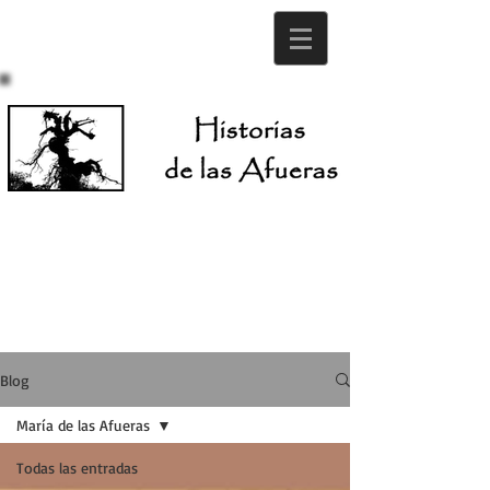
Blog
María de las Afueras
Todas las entradas