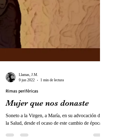
Llamas, J.M.
9 jun 2022
1 min de lectura
Rimas periféricas
Mujer que nos donaste
Soneto a la Virgen, a María, en su advocación de
la Salud, desde el ocaso de este cambio de época.