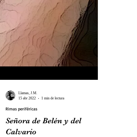
Llamas, J.M.
15 abr 2022
1 min de lectura