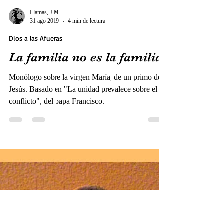
Llamas, J.M.
31 ago 2019
4 min de lectura
Dios a las Afueras
La familia no es la familia
Monólogo sobre la virgen María, de un primo de